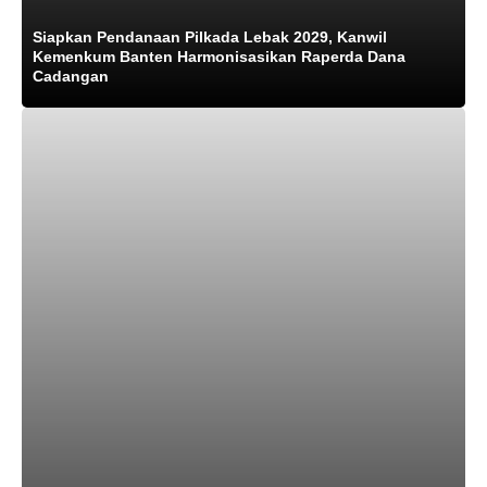
Siapkan Pendanaan Pilkada Lebak 2029, Kanwil
Kemenkum Banten Harmonisasikan Raperda Dana
Cadangan