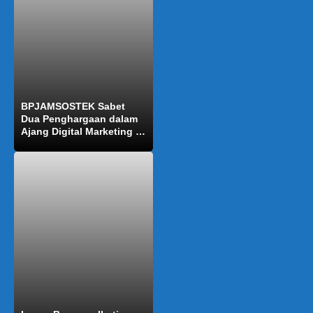
BPJAMSOSTEK Sabet
Dua Penghargaan dalam
Ajang Digital Marketing &
Human Capital Award
2020