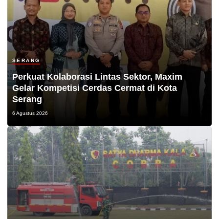
SERANG
Perkuat Kolaborasi Lintas Sektor, Maxim
Gelar Kompetisi Cerdas Cermat di Kota
Serang
6 Agustus 2026