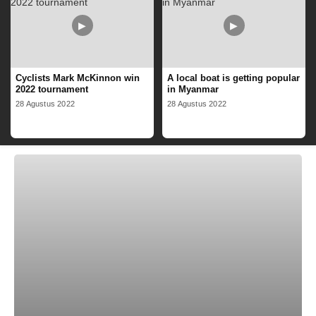
▶
▶
Cyclists Mark McKinnon win
A local boat is getting popular
2022 tournament
in Myanmar
28 Agustus 2022
28 Agustus 2022