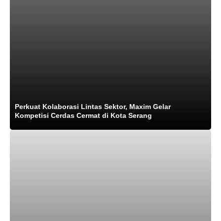
Perkuat Kolaborasi Lintas Sektor, Maxim Gelar
Kompetisi Cerdas Cermat di Kota Serang