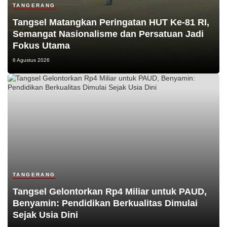
TANGERANG
Tangsel Matangkan Peringatan HUT Ke-81 RI,
Semangat Nasionalisme dan Persatuan Jadi
Fokus Utama
6 Agustus 2026
TANGERANG
Tangsel Gelontorkan Rp4 Miliar untuk PAUD,
Benyamin: Pendidikan Berkualitas Dimulai
Sejak Usia Dini