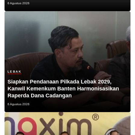
6 Agustus 2026
LEBAK
Siapkan Pendanaan Pilkada Lebak 2029,
Kanwil Kemenkum Banten Harmonisasikan
Raperda Dana Cadangan
6 Agustus 2026