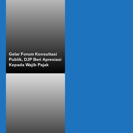
Gelar Forum Konsultasi
Publik, DJP Beri Apresiasi
Kepada Wajib Pajak