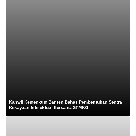
Kanwil Kemenkum Banten Bahas Pembentukan Sentra
Kekayaan Intelektual Bersama STMKG