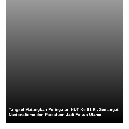
Tangsel Matangkan Peringatan HUT Ke-81 RI, Semangat
Nasionalisme dan Persatuan Jadi Fokus Utama