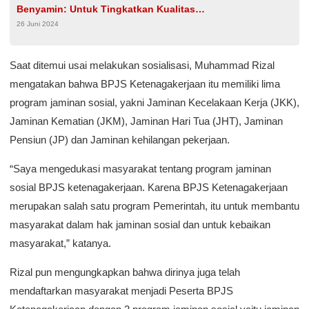
Benyamin: Untuk Tingkatkan Kualitas
26 Juni 2024
Pendidikan
Saat ditemui usai melakukan sosialisasi, Muhammad Rizal
mengatakan bahwa BPJS Ketenagakerjaan itu memiliki lima
program jaminan sosial, yakni Jaminan Kecelakaan Kerja (JKK),
Jaminan Kematian (JKM), Jaminan Hari Tua (JHT), Jaminan
Pensiun (JP) dan Jaminan kehilangan pekerjaan.
“Saya mengedukasi masyarakat tentang program jaminan
sosial BPJS ketenagakerjaan. Karena BPJS Ketenagakerjaan
merupakan salah satu program Pemerintah, itu untuk membantu
masyarakat dalam hak jaminan sosial dan untuk kebaikan
masyarakat,” katanya.
Rizal pun mengungkapkan bahwa dirinya juga telah
mendaftarkan masyarakat menjadi Peserta BPJS