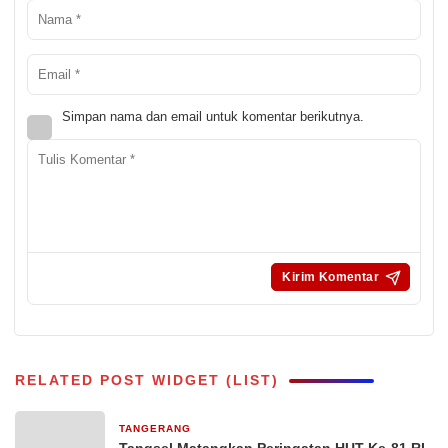
Simpan nama dan email untuk komentar berikutnya.
RELATED POST WIDGET (LIST)
TANGERANG
2 jam yang lalu