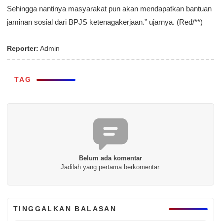
Sehingga nantinya masyarakat pun akan mendapatkan bantuan
jaminan sosial dari BPJS ketenagakerjaan.” ujarnya. (Red/**)
Reporter:
Admin
TAG
Belum ada komentar
Jadilah yang pertama berkomentar.
TINGGALKAN BALASAN