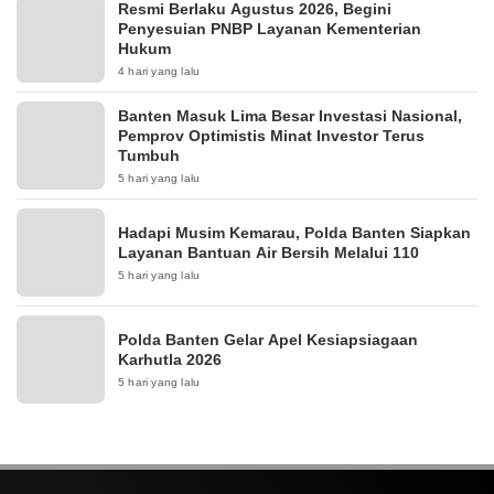
Resmi Berlaku Agustus 2026, Begini
Penyesuian PNBP Layanan Kementerian
Hukum
4 hari yang lalu
Banten Masuk Lima Besar Investasi Nasional,
Pemprov Optimistis Minat Investor Terus
Tumbuh
5 hari yang lalu
Hadapi Musim Kemarau, Polda Banten Siapkan
Layanan Bantuan Air Bersih Melalui 110
5 hari yang lalu
Polda Banten Gelar Apel Kesiapsiagaan
Karhutla 2026
5 hari yang lalu