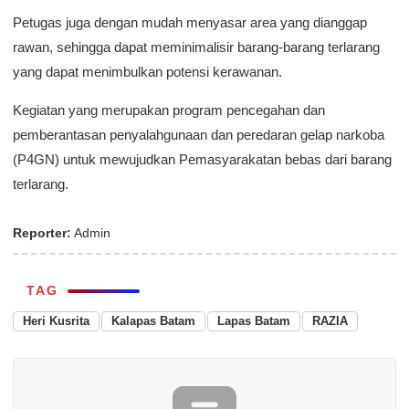
Petugas juga dengan mudah menyasar area yang dianggap
rawan, sehingga dapat meminimalisir barang-barang terlarang
yang dapat menimbulkan potensi kerawanan.
Kegiatan yang merupakan program pencegahan dan
pemberantasan penyalahgunaan dan peredaran gelap narkoba
(P4GN) untuk mewujudkan Pemasyarakatan bebas dari barang
terlarang.
Reporter:
Admin
TAG
Heri Kusrita
Kalapas Batam
Lapas Batam
RAZIA