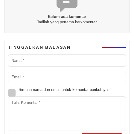
Belum ada komentar
Jadilah yang pertama berkomentar.
TINGGALKAN BALASAN
Simpan nama dan email untuk komentar berikutnya.