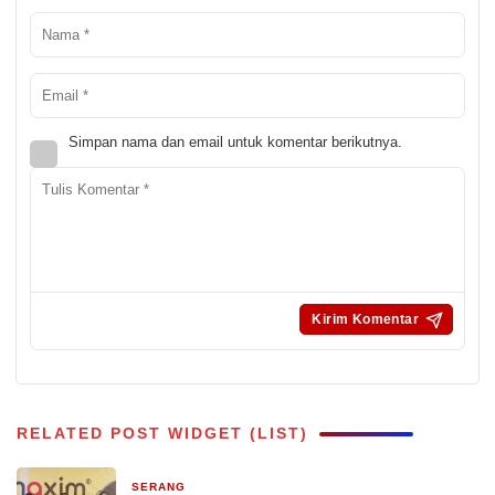
Simpan nama dan email untuk komentar berikutnya.
RELATED POST WIDGET (LIST)
SERANG
14 jam yang lalu