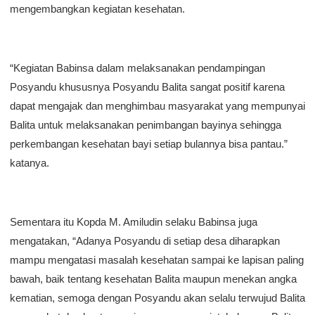
mengembangkan kegiatan kesehatan.
“Kegiatan Babinsa dalam melaksanakan pendampingan
Posyandu khususnya Posyandu Balita sangat positif karena
dapat mengajak dan menghimbau masyarakat yang mempunyai
Balita untuk melaksanakan penimbangan bayinya sehingga
perkembangan kesehatan bayi setiap bulannya bisa pantau.”
katanya.
Sementara itu Kopda M. Amiludin selaku Babinsa juga
mengatakan, “Adanya Posyandu di setiap desa diharapkan
mampu mengatasi masalah kesehatan sampai ke lapisan paling
bawah, baik tentang kesehatan Balita maupun menekan angka
kematian, semoga dengan Posyandu akan selalu terwujud Balita