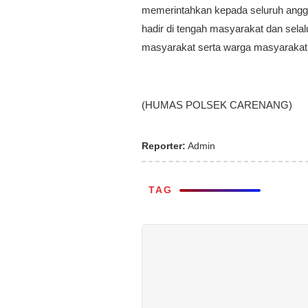
memerintahkan kepada seluruh angg
hadir di tengah masyarakat dan sel
masyarakat serta warga masyarakat t
(HUMAS POLSEK CARENANG)
Reporter:
Admin
TAG