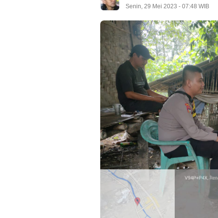
Senin, 29 Mei 2023 - 07:48 WIB