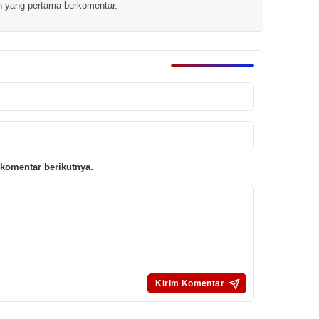
h yang pertama berkomentar.
komentar berikutnya.