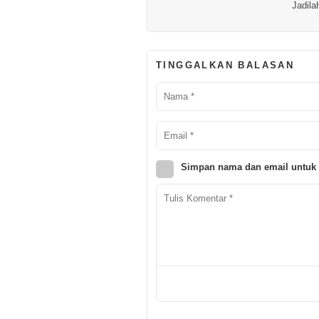
Jadila
TINGGALKAN BALASAN
Simpan nama dan email untuk 