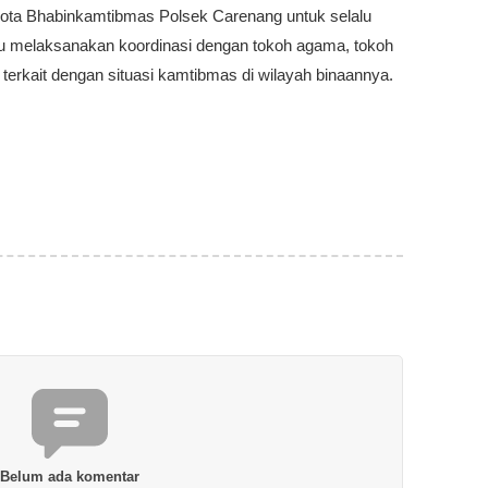
ota Bhabinkamtibmas Polsek Carenang untuk selalu
alu melaksanakan koordinasi dengan tokoh agama, tokoh
erkait dengan situasi kamtibmas di wilayah binaannya.
Belum ada komentar