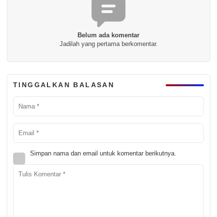
Belum ada komentar
Jadilah yang pertama berkomentar.
TINGGALKAN BALASAN
Simpan nama dan email untuk komentar berikutnya.