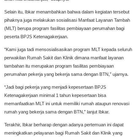
Selain itu, Ibkar menambahkan bahwa dalam kegiatan tersebut
pihaknya juga melakukan sosialisasi Manfaat Layanan Tambah
(MLT) berupa program fasilitas pembiayaan perumahan bagi
peserta BPJS Ketenagakerjaan.
“Kami juga tadi mensosialisasikan program MLT kepada seluruh
perwakilan Rumah Sakit dan Klinik dimana manfaat layanan
tambahan itu merupakan program fasilitas pembiayaan
perumahan pekerja yang bekerja sama dengan BTN,” ujarnya.
“Jadi bagi pekerja yang menjadi kepesertaan BPJS
Ketenagakerjaan minimal 1 tahun kepesertaan bisa
memanfaatkan MLT ini untuk memiliki rumah ataupun renovasi
rumah yang bekerja sama dengan BTN,” lanjut Ibkar.
Terakhir, Ibkar berharap dengan adanya pertemuan ini dapat
meningkatkan pelayanan bagi Rumah Sakit dan Klinik yang