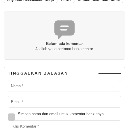
Belum ada komentar
Jadilah yang pertama berkomentar.
TINGGALKAN BALASAN
Simpan nama dan email untuk komentar berikutnya.