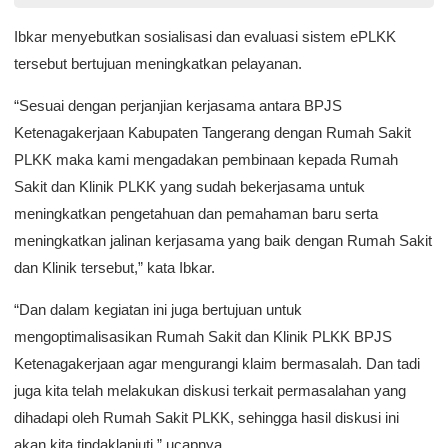
Ibkar menyebutkan sosialisasi dan evaluasi sistem ePLKK
tersebut bertujuan meningkatkan pelayanan.
“Sesuai dengan perjanjian kerjasama antara BPJS
Ketenagakerjaan Kabupaten Tangerang dengan Rumah Sakit
PLKK maka kami mengadakan pembinaan kepada Rumah
Sakit dan Klinik PLKK yang sudah bekerjasama untuk
meningkatkan pengetahuan dan pemahaman baru serta
meningkatkan jalinan kerjasama yang baik dengan Rumah Sakit
dan Klinik tersebut,” kata Ibkar.
“Dan dalam kegiatan ini juga bertujuan untuk
mengoptimalisasikan Rumah Sakit dan Klinik PLKK BPJS
Ketenagakerjaan agar mengurangi klaim bermasalah. Dan tadi
juga kita telah melakukan diskusi terkait permasalahan yang
dihadapi oleh Rumah Sakit PLKK, sehingga hasil diskusi ini
akan kita tindaklanjuti,” ucapnya.