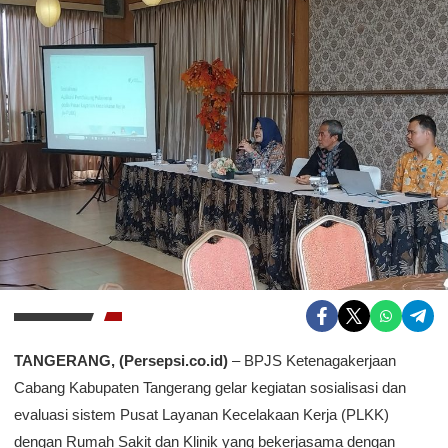
TANGERANG, (Persepsi.co.id)
– BPJS Ketenagakerjaan
Cabang Kabupaten Tangerang gelar kegiatan sosialisasi dan
evaluasi sistem Pusat Layanan Kecelakaan Kerja (PLKK)
dengan Rumah Sakit dan Klinik yang bekerjasama dengan