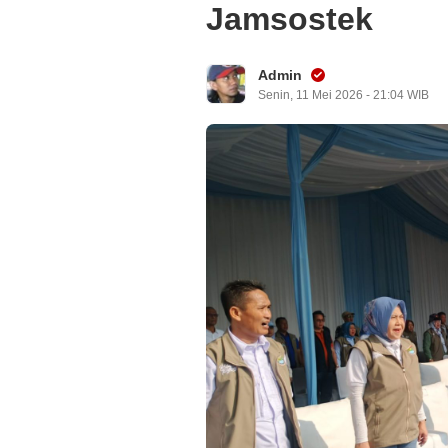
Jamsostek
Admin
Senin, 11 Mei 2026 - 21:04 WIB