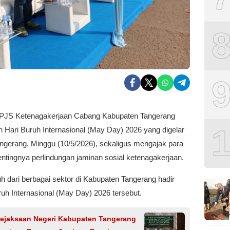
JS Ketenagakerjaan Cabang Kabupaten Tangerang
 Hari Buruh Internasional (May Day) 2026 yang digelar
ngerang, Minggu (10/5/2026), sekaligus mengajak para
ntingnya perlindungan jaminan sosial ketenagakerjaan.
h dari berbagai sektor di Kabupaten Tangerang hadir
uh Internasional (May Day) 2026 tersebut.
ejaksaan Negeri Kabupaten Tangerang