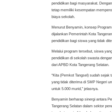
pendidikan bagi masyarakat. Dengan
tetap memiliki kesempatan memperole
biaya sekolah.
Menurut Benyamin, konsep Program S
dijalankan Pemerintah Kota Tangeran
pendidikan bagi siswa yang tidak dit
Melalui program tersebut, siswa yang
pendidikan di sekolah swasta denga
dari APBD Kota Tangerang Selatan.
“Kita (Pemkot Tangsel) sudah sejak
yang tidak diterima di SMP Negeri un
untuk 5.000 murid,” jelasnya.
Benyamin berharap sinergi antara P
Tangerang Selatan dalam sektor pend