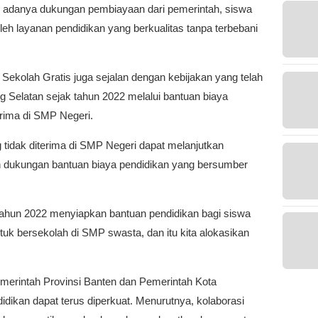
 adanya dukungan pembiayaan dari pemerintah, siswa
h layanan pendidikan yang berkualitas tanpa terbebani
ekolah Gratis juga sejalan dengan kebijakan yang telah
g Selatan sejak tahun 2022 melalui bantuan biaya
erima di SMP Negeri.
 tidak diterima di SMP Negeri dapat melanjutkan
n dukungan bantuan biaya pendidikan yang bersumber
 tahun 2022 menyiapkan bantuan pendidikan bagi siswa
tuk bersekolah di SMP swasta, dan itu kita alokasikan
emerintah Provinsi Banten dan Pemerintah Kota
idikan dapat terus diperkuat. Menurutnya, kolaborasi