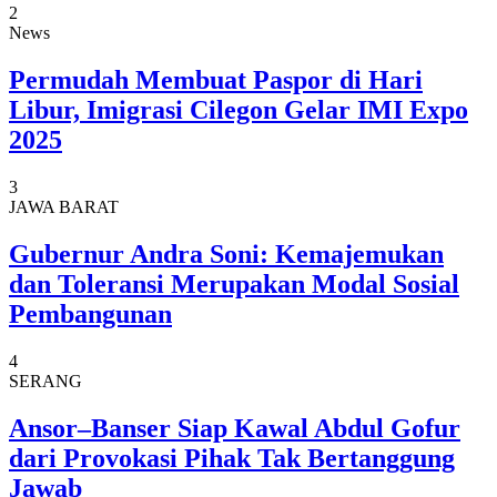
2
News
Permudah Membuat Paspor di Hari
Libur, Imigrasi Cilegon Gelar IMI Expo
2025
3
JAWA BARAT
Gubernur Andra Soni: Kemajemukan
dan Toleransi Merupakan Modal Sosial
Pembangunan
4
SERANG
Ansor–Banser Siap Kawal Abdul Gofur
dari Provokasi Pihak Tak Bertanggung
Jawab