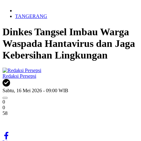
TANGERANG
Dinkes Tangsel Imbau Warga
Waspada Hantavirus dan Jaga
Kebersihan Lingkungan
Redaksi Persepsi
Sabtu, 16 Mei 2026 - 09:00 WIB
0
0
58