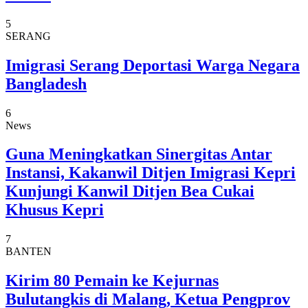
5
SERANG
Imigrasi Serang Deportasi Warga Negara
Bangladesh
6
News
Guna Meningkatkan Sinergitas Antar
Instansi, Kakanwil Ditjen Imigrasi Kepri
Kunjungi Kanwil Ditjen Bea Cukai
Khusus Kepri
7
BANTEN
Kirim 80 Pemain ke Kejurnas
Bulutangkis di Malang, Ketua Pengprov