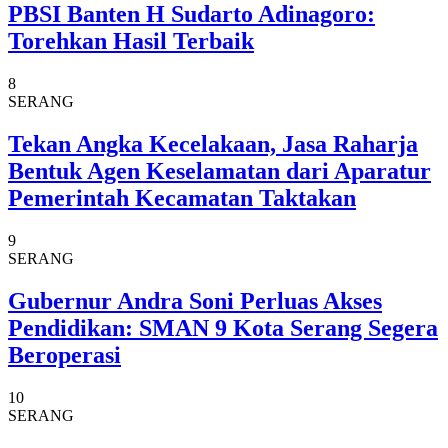
PBSI Banten H Sudarto Adinagoro:
Torehkan Hasil Terbaik
8
SERANG
Tekan Angka Kecelakaan, Jasa Raharja
Bentuk Agen Keselamatan dari Aparatur
Pemerintah Kecamatan Taktakan
9
SERANG
Gubernur Andra Soni Perluas Akses
Pendidikan: SMAN 9 Kota Serang Segera
Beroperasi
10
SERANG