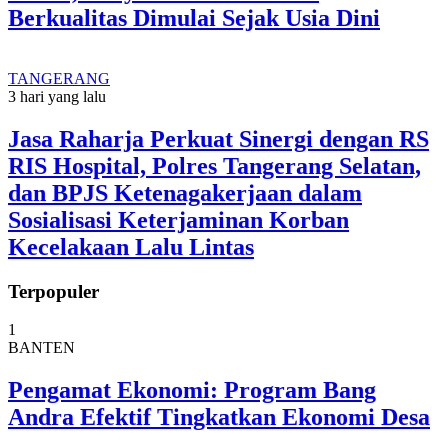
Berkualitas Dimulai Sejak Usia Dini
TANGERANG
3 hari yang lalu
Jasa Raharja Perkuat Sinergi dengan RS
RIS Hospital, Polres Tangerang Selatan,
dan BPJS Ketenagakerjaan dalam
Sosialisasi Keterjaminan Korban
Kecelakaan Lalu Lintas
Terpopuler
1
BANTEN
Pengamat Ekonomi: Program Bang
Andra Efektif Tingkatkan Ekonomi Desa