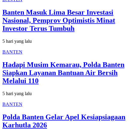
Banten Masuk Lima Besar Investasi
Nasional, Pemprov Optimistis Minat
Investor Terus Tumbuh
5 hari yang lalu
BANTEN
Hadapi Musim Kemarau, Polda Banten
Siapkan Layanan Bantuan Air Bersih
Melalui 110
5 hari yang lalu
BANTEN
Polda Banten Gelar Apel Kesiapsiagaan
Karhutla 2026