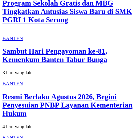
Program Sekolah Gratis dan MBG
Tingkatkan Antusias Siswa Baru di SMK
PGRI 1 Kota Serang
BANTEN
Sambut Hari Pengayoman ke-81,
Kemenkum Banten Tabur Bunga
3 hari yang lalu
BANTEN
Resmi Berlaku Agustus 2026, Begini
Penyesuian PNBP Layanan Kementerian
Hukum
4 hari yang lalu
BANTEN