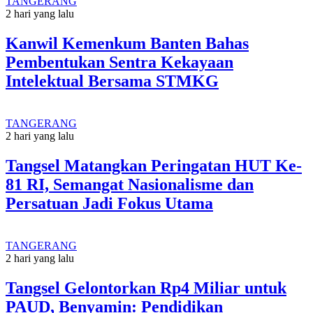
TANGERANG
2 hari yang lalu
Kanwil Kemenkum Banten Bahas
Pembentukan Sentra Kekayaan
Intelektual Bersama STMKG
TANGERANG
2 hari yang lalu
Tangsel Matangkan Peringatan HUT Ke-
81 RI, Semangat Nasionalisme dan
Persatuan Jadi Fokus Utama
TANGERANG
2 hari yang lalu
Tangsel Gelontorkan Rp4 Miliar untuk
PAUD, Benyamin: Pendidikan