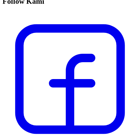
Follow Kami