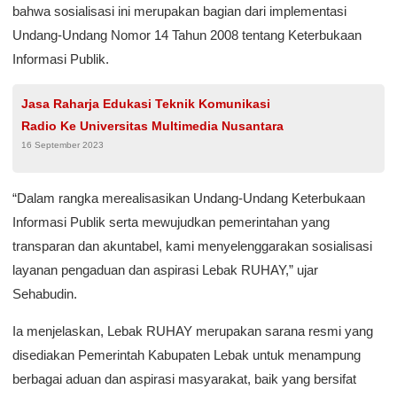
bahwa sosialisasi ini merupakan bagian dari implementasi
Undang-Undang Nomor 14 Tahun 2008 tentang Keterbukaan
Informasi Publik.
Jasa Raharja Edukasi Teknik Komunikasi
Radio Ke Universitas Multimedia Nusantara
16 September 2023
“Dalam rangka merealisasikan Undang-Undang Keterbukaan
Informasi Publik serta mewujudkan pemerintahan yang
transparan dan akuntabel, kami menyelenggarakan sosialisasi
layanan pengaduan dan aspirasi Lebak RUHAY,” ujar
Sehabudin.
Ia menjelaskan, Lebak RUHAY merupakan sarana resmi yang
disediakan Pemerintah Kabupaten Lebak untuk menampung
berbagai aduan dan aspirasi masyarakat, baik yang bersifat