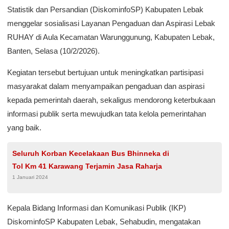
Statistik dan Persandian (DiskominfoSP) Kabupaten Lebak
menggelar sosialisasi Layanan Pengaduan dan Aspirasi Lebak
RUHAY di Aula Kecamatan Warunggunung, Kabupaten Lebak,
Banten, Selasa (10/2/2026).
Kegiatan tersebut bertujuan untuk meningkatkan partisipasi
masyarakat dalam menyampaikan pengaduan dan aspirasi
kepada pemerintah daerah, sekaligus mendorong keterbukaan
informasi publik serta mewujudkan tata kelola pemerintahan
yang baik.
Seluruh Korban Kecelakaan Bus Bhinneka di
Tol Km 41 Karawang Terjamin Jasa Raharja
1 Januari 2024
Kepala Bidang Informasi dan Komunikasi Publik (IKP)
DiskominfoSP Kabupaten Lebak, Sehabudin, mengatakan