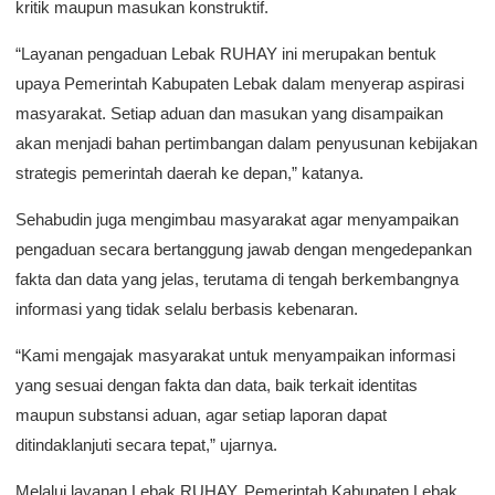
kritik maupun masukan konstruktif.
“Layanan pengaduan Lebak RUHAY ini merupakan bentuk
upaya Pemerintah Kabupaten Lebak dalam menyerap aspirasi
masyarakat. Setiap aduan dan masukan yang disampaikan
akan menjadi bahan pertimbangan dalam penyusunan kebijakan
strategis pemerintah daerah ke depan,” katanya.
Sehabudin juga mengimbau masyarakat agar menyampaikan
pengaduan secara bertanggung jawab dengan mengedepankan
fakta dan data yang jelas, terutama di tengah berkembangnya
informasi yang tidak selalu berbasis kebenaran.
“Kami mengajak masyarakat untuk menyampaikan informasi
yang sesuai dengan fakta dan data, baik terkait identitas
maupun substansi aduan, agar setiap laporan dapat
ditindaklanjuti secara tepat,” ujarnya.
Melalui layanan Lebak RUHAY, Pemerintah Kabupaten Lebak