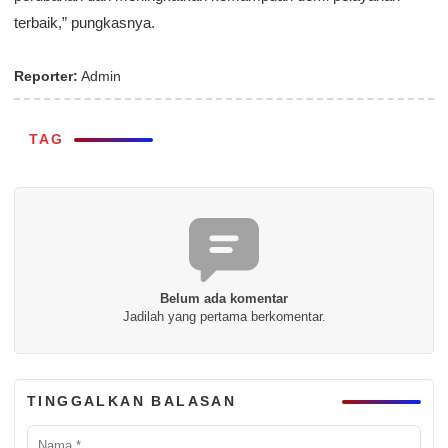
terbaik,” pungkasnya.
Reporter:
Admin
TAG
Belum ada komentar
Jadilah yang pertama berkomentar.
TINGGALKAN BALASAN