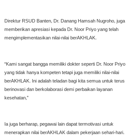
Direktur RSUD Banten, Dr. Danang Hamsah Nugroho, juga
memberikan apresiasi kepada Dr. Noor Priyo yang telah
mengimplementasikan nilai-nilai berAKHLAK.
“Kami sangat bangga memiliki dokter seperti Dr. Noor Priyo
yang tidak hanya kompeten tetapi juga memiliki nilai-nilai
berAKHLAK. Ini adalah teladan bagi kita semua untuk terus
berinovasi dan berkolaborasi demi perbaikan layanan
kesehatan,”
Ia juga berharap, pegawai lain dapat termotivasi untuk
menerapkan nilai berAKHLAK dalam pekerjaan sehari-hari.