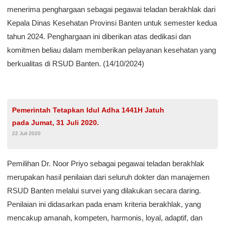
menerima penghargaan sebagai pegawai teladan berakhlak dari
Kepala Dinas Kesehatan Provinsi Banten untuk semester kedua
tahun 2024. Penghargaan ini diberikan atas dedikasi dan
komitmen beliau dalam memberikan pelayanan kesehatan yang
berkualitas di RSUD Banten. (14/10/2024)
Pemerintah Tetapkan Idul Adha 1441H Jatuh
pada Jumat, 31 Juli 2020.
22 Juli 2020
Pemilihan Dr. Noor Priyo sebagai pegawai teladan berakhlak
merupakan hasil penilaian dari seluruh dokter dan manajemen
RSUD Banten melalui survei yang dilakukan secara daring.
Penilaian ini didasarkan pada enam kriteria berakhlak, yang
mencakup amanah, kompeten, harmonis, loyal, adaptif, dan