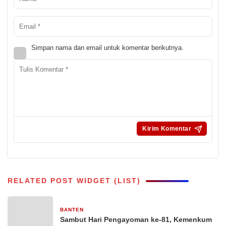
Simpan nama dan email untuk komentar berikutnya.
RELATED POST WIDGET (LIST)
BANTEN
4 hari yang lalu
Sambut Hari Pengayoman ke-81, Kemenkum