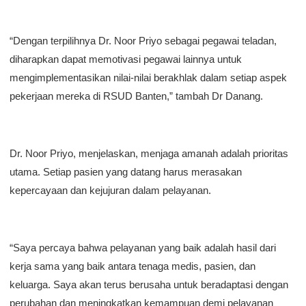
“Dengan terpilihnya Dr. Noor Priyo sebagai pegawai teladan,
diharapkan dapat memotivasi pegawai lainnya untuk
mengimplementasikan nilai-nilai berakhlak dalam setiap aspek
pekerjaan mereka di RSUD Banten,” tambah Dr Danang.
Dr. Noor Priyo, menjelaskan, menjaga amanah adalah prioritas
utama. Setiap pasien yang datang harus merasakan
kepercayaan dan kejujuran dalam pelayanan.
“Saya percaya bahwa pelayanan yang baik adalah hasil dari
kerja sama yang baik antara tenaga medis, pasien, dan
keluarga. Saya akan terus berusaha untuk beradaptasi dengan
perubahan dan meningkatkan kemampuan demi pelayanan