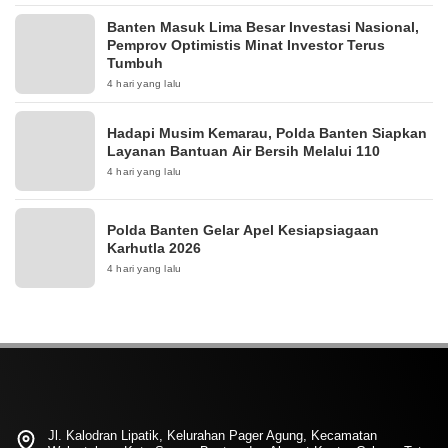
Banten Masuk Lima Besar Investasi Nasional,
Pemprov Optimistis Minat Investor Terus
Tumbuh
4 hari yang lalu
Hadapi Musim Kemarau, Polda Banten Siapkan
Layanan Bantuan Air Bersih Melalui 110
4 hari yang lalu
Polda Banten Gelar Apel Kesiapsiagaan
Karhutla 2026
4 hari yang lalu
Jl. Kalodran Lipatik, Kelurahan Pager Agung, Kecamatan