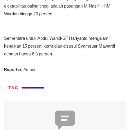
elektabilitas paling tinggi adalah pasangan M Nasir – HM
Wardan hingga 20 persen.
Sementara untuk Abdul Wahid-SF Hariyanto mengalami
kenaikan 15 persen, kemudian disusul Syamsuar Mawardi
dengan hanya 6,3 persen.
Reporter:
Admin
TAG