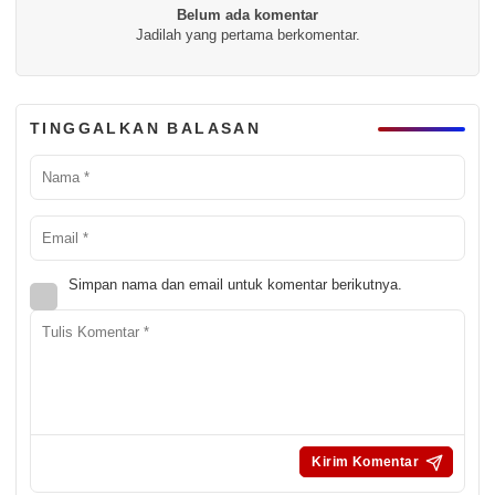
Belum ada komentar
Jadilah yang pertama berkomentar.
TINGGALKAN BALASAN
Simpan nama dan email untuk komentar berikutnya.