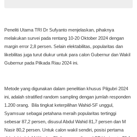
2021
Peneliti Utama TRI Dr Sufyanto menjelaskan, pihaknya
melakukan survei pada rentang 10-20 Oktober 2024 dengan
margin error 2,8 persen. Selain elektabilitas, popularitas dan
likebilitas juga turut diukur untuk para calon Gubernur dan Wakil
Gubernur pada Pilkada Riau 2024 ini.
Metode yang digunakan dalam penelitian khusus Pilgubri 2024
ini, adalah stratified random sampling dengan jumlah responden
1.200 orang. Bila tingkat keterpilihan Wahid-SF unggul,
Syamsuar sebagai petahana meraih popularitas tertinggi
sebesar 87,2 persen, disusul Abdul Wahid 81,7 persen dan M
Nasir 80,2 persen. Untuk calon wakil sendiri, posisi pertama