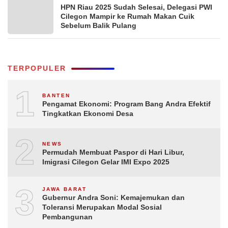
HPN Riau 2025 Sudah Selesai, Delegasi PWI
Cilegon Mampir ke Rumah Makan Cuik
Sebelum Balik Pulang
TERPOPULER
1
BANTEN
Pengamat Ekonomi: Program Bang Andra Efektif
Tingkatkan Ekonomi Desa
2
NEWS
Permudah Membuat Paspor di Hari Libur,
Imigrasi Cilegon Gelar IMI Expo 2025
3
JAWA BARAT
Gubernur Andra Soni: Kemajemukan dan
Toleransi Merupakan Modal Sosial
Pembangunan