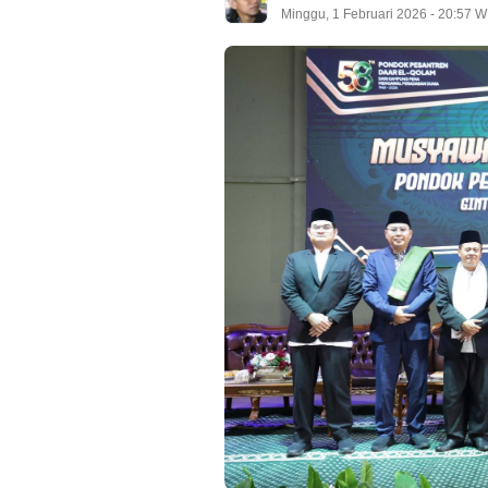
Minggu, 1 Februari 2026 - 20:57 W