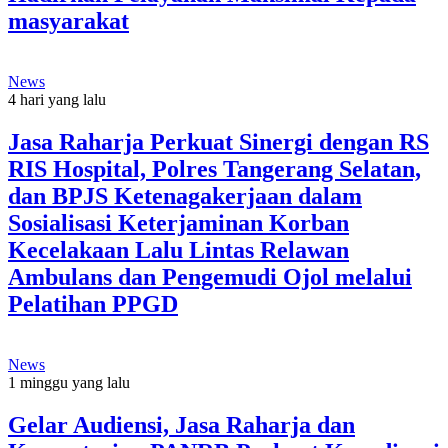
masyarakat
News
4 hari yang lalu
Jasa Raharja Perkuat Sinergi dengan RS
RIS Hospital, Polres Tangerang Selatan,
dan BPJS Ketenagakerjaan dalam
Sosialisasi Keterjaminan Korban
Kecelakaan Lalu Lintas Relawan
Ambulans dan Pengemudi Ojol melalui
Pelatihan PPGD
News
1 minggu yang lalu
Gelar Audiensi, Jasa Raharja dan