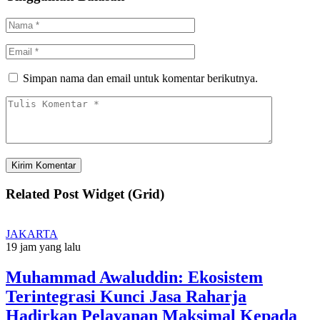
Simpan nama dan email untuk komentar berikutnya.
Related Post Widget (Grid)
JAKARTA
19 jam yang lalu
Muhammad Awaluddin: Ekosistem
Terintegrasi Kunci Jasa Raharja
Hadirkan Pelayanan Maksimal Kepada