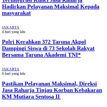
Terintegrasi Kunci Jasa Raharja
Hadirkan Pelayanan Maksimal Kepada
masyarakat
JAKARTA
4 hari yang lalu
Polri Kerahkan 372 Taruna Akpol
Dampingi Siswa di 73 Sekolah Rakyat
Bersama Taruna Akademi TNI*
JAKARTA
6 hari yang lalu
Pastikan Pelayanan Maksimal, Direksi
Jasa Raharja Tinjau Korban Kebakaran
KM Mutiara Sentosa II