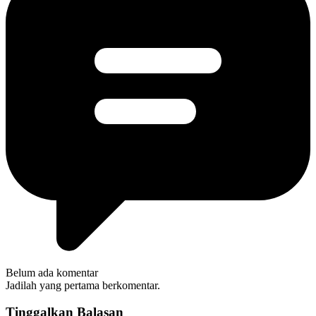
Belum ada komentar
Jadilah yang pertama berkomentar.
Tinggalkan Balasan