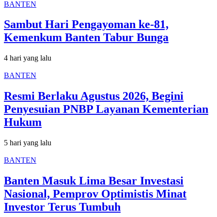
BANTEN
Sambut Hari Pengayoman ke-81,
Kemenkum Banten Tabur Bunga
4 hari yang lalu
BANTEN
Resmi Berlaku Agustus 2026, Begini
Penyesuian PNBP Layanan Kementerian
Hukum
5 hari yang lalu
BANTEN
Banten Masuk Lima Besar Investasi
Nasional, Pemprov Optimistis Minat
Investor Terus Tumbuh