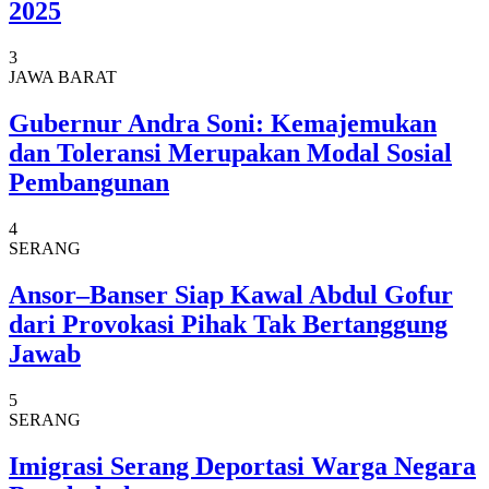
2025
3
JAWA BARAT
Gubernur Andra Soni: Kemajemukan
dan Toleransi Merupakan Modal Sosial
Pembangunan
4
SERANG
Ansor–Banser Siap Kawal Abdul Gofur
dari Provokasi Pihak Tak Bertanggung
Jawab
5
SERANG
Imigrasi Serang Deportasi Warga Negara