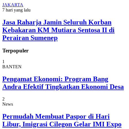
JAKARTA
7 hari yang lalu
Jasa Raharja Jamin Seluruh Korban
Kebakaran KM Mutiara Sentosa II di
Perairan Sumenep
Terpopuler
1
BANTEN
Pengamat Ekonomi: Program Bang
Andra Efektif Tingkatkan Ekonomi Desa
2
News
Permudah Membuat Paspor di Hari
Libur, Imigrasi Cilegon Gelar IMI Expo