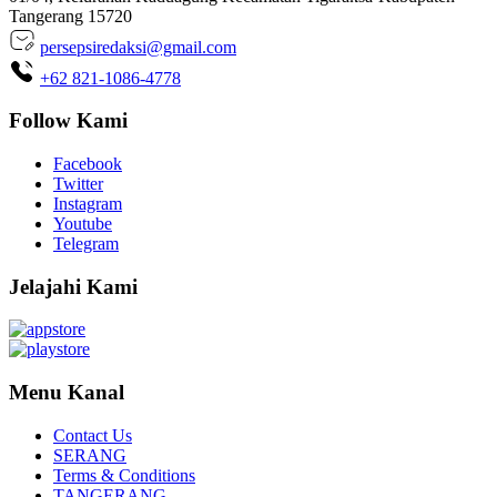
Tangerang 15720
persepsiredaksi@gmail.com
+62 821-1086-4778
Follow Kami
Facebook
Twitter
Instagram
Youtube
Telegram
Jelajahi Kami
Menu Kanal
Contact Us
SERANG
Terms & Conditions
TANGERANG