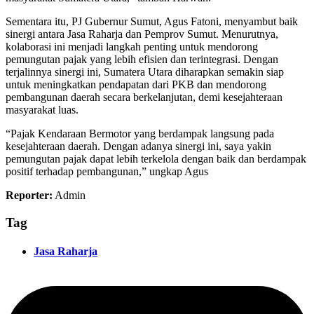
Sementara itu, PJ Gubernur Sumut, Agus Fatoni, menyambut baik
sinergi antara Jasa Raharja dan Pemprov Sumut. Menurutnya,
kolaborasi ini menjadi langkah penting untuk mendorong
pemungutan pajak yang lebih efisien dan terintegrasi. Dengan
terjalinnya sinergi ini, Sumatera Utara diharapkan semakin siap
untuk meningkatkan pendapatan dari PKB dan mendorong
pembangunan daerah secara berkelanjutan, demi kesejahteraan
masyarakat luas.
“Pajak Kendaraan Bermotor yang berdampak langsung pada
kesejahteraan daerah. Dengan adanya sinergi ini, saya yakin
pemungutan pajak dapat lebih terkelola dengan baik dan berdampak
positif terhadap pembangunan,” ungkap Agus
Reporter:
Admin
Tag
Jasa Raharja