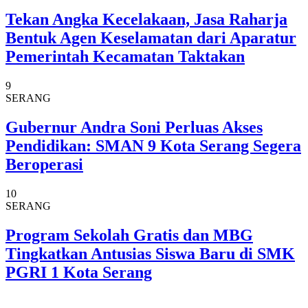
Tekan Angka Kecelakaan, Jasa Raharja
Bentuk Agen Keselamatan dari Aparatur
Pemerintah Kecamatan Taktakan
9
SERANG
Gubernur Andra Soni Perluas Akses
Pendidikan: SMAN 9 Kota Serang Segera
Beroperasi
10
SERANG
Program Sekolah Gratis dan MBG
Tingkatkan Antusias Siswa Baru di SMK
PGRI 1 Kota Serang