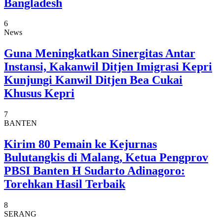
Bangladesh
6
News
Guna Meningkatkan Sinergitas Antar
Instansi, Kakanwil Ditjen Imigrasi Kepri
Kunjungi Kanwil Ditjen Bea Cukai
Khusus Kepri
7
BANTEN
Kirim 80 Pemain ke Kejurnas
Bulutangkis di Malang, Ketua Pengprov
PBSI Banten H Sudarto Adinagoro:
Torehkan Hasil Terbaik
8
SERANG