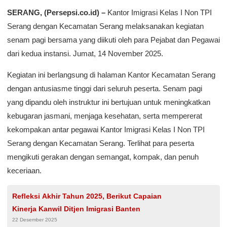
SERANG, (Persepsi.co.id) –
Kantor Imigrasi Kelas I Non TPI
Serang dengan Kecamatan Serang melaksanakan kegiatan
senam pagi bersama yang diikuti oleh para Pejabat dan Pegawai
dari kedua instansi. Jumat, 14 November 2025.
Kegiatan ini berlangsung di halaman Kantor Kecamatan Serang
dengan antusiasme tinggi dari seluruh peserta. Senam pagi
yang dipandu oleh instruktur ini bertujuan untuk meningkatkan
kebugaran jasmani, menjaga kesehatan, serta mempererat
kekompakan antar pegawai Kantor Imigrasi Kelas I Non TPI
Serang dengan Kecamatan Serang. Terlihat para peserta
mengikuti gerakan dengan semangat, kompak, dan penuh
keceriaan.
Refleksi Akhir Tahun 2025, Berikut Capaian
Kinerja Kanwil Ditjen Imigrasi Banten
22 Desember 2025