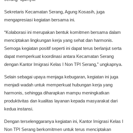
Sekretaris Kecamatan Serang, Agung Kosasih, juga
mengapresiasi kegiatan bersama ini.
“Kolaborasi ini merupakan bentuk komitmen bersama dalam
menciptakan lingkungan kerja yang sehat dan harmonis.
Semoga kegiatan positif seperti ini dapat terus berlanjut serta
dapat memperkuat koordinasi antara Kecamatan Serang
dengan Kantor Imigrasi Kelas I Non TPI Serang,” ungkapnya.
Selain sebagai upaya menjaga kebugaran, kegiatan ini juga
menjadi wadah untuk memperkuat hubungan kerja yang
harmonis, sehingga diharapkan mampu meningkatkan
produktivitas dan kualitas layanan kepada masyarakat dari
kedua instansi.
Dengan terselenggaranya kegiatan ini, Kantor Imigrasi Kelas I
Non TPI Serang berkomitmen untuk terus menciptakan