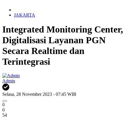
JAKARTA
Integrated Monitoring Center,
Digitalisasi Layanan PGN
Secara Realtime dan
Terintegrasi
Admin
Selasa, 28 November 2023 - 07:45 WIB
0
0
54