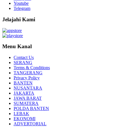
Youtube
Telegram
Jelajahi Kami
Menu Kanal
Contact Us
SERANG
Terms & Conditions
TANGERANG
Privacy Policy
BANTEN
NUSANTARA
JAKARTA
JAWA BARAT
SUMATERA
POLDA BANTEN
LEBAK
EKONOMI
ADVERTORIAL