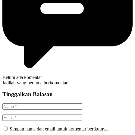
Belum ada komentar
Jadilah yang pertama berkomentar.
Tinggalkan Balasan
Simpan nama dan email untuk komentar berikutnya.