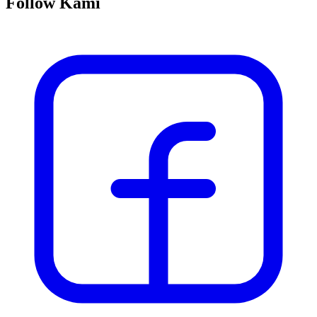
Follow Kami