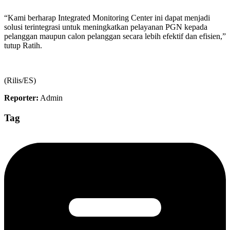
“Kami berharap Integrated Monitoring Center ini dapat menjadi
solusi terintegrasi untuk meningkatkan pelayanan PGN kepada
pelanggan maupun calon pelanggan secara lebih efektif dan efisien,”
tutup Ratih.
(Rilis/ES)
Reporter:
Admin
Tag