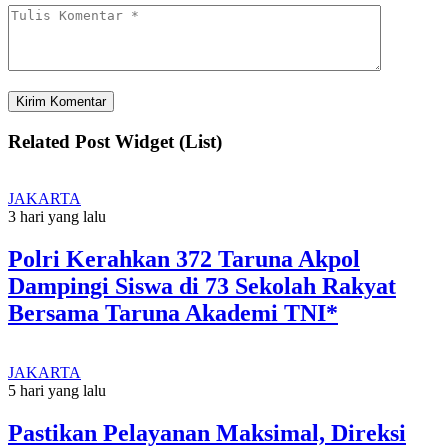
Related Post Widget (List)
JAKARTA
3 hari yang lalu
Polri Kerahkan 372 Taruna Akpol
Dampingi Siswa di 73 Sekolah Rakyat
Bersama Taruna Akademi TNI*
JAKARTA
5 hari yang lalu
Pastikan Pelayanan Maksimal, Direksi