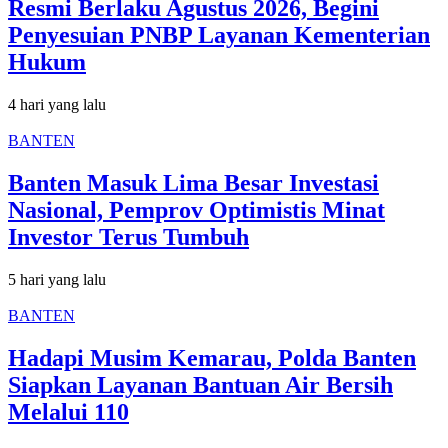
Resmi Berlaku Agustus 2026, Begini
Penyesuian PNBP Layanan Kementerian
Hukum
4 hari yang lalu
BANTEN
Banten Masuk Lima Besar Investasi
Nasional, Pemprov Optimistis Minat
Investor Terus Tumbuh
5 hari yang lalu
BANTEN
Hadapi Musim Kemarau, Polda Banten
Siapkan Layanan Bantuan Air Bersih
Melalui 110