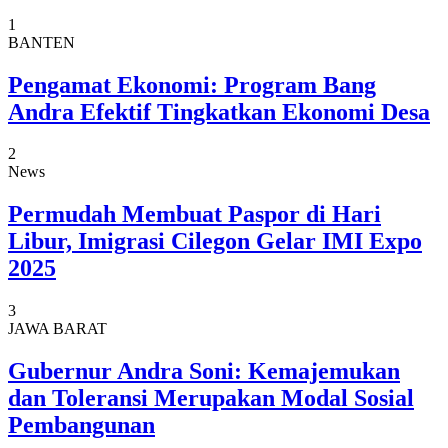
1
BANTEN
Pengamat Ekonomi: Program Bang
Andra Efektif Tingkatkan Ekonomi Desa
2
News
Permudah Membuat Paspor di Hari
Libur, Imigrasi Cilegon Gelar IMI Expo
2025
3
JAWA BARAT
Gubernur Andra Soni: Kemajemukan
dan Toleransi Merupakan Modal Sosial
Pembangunan