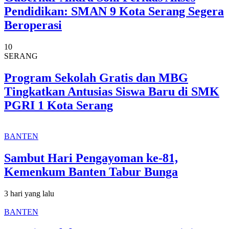
Pendidikan: SMAN 9 Kota Serang Segera
Beroperasi
10
SERANG
Program Sekolah Gratis dan MBG
Tingkatkan Antusias Siswa Baru di SMK
PGRI 1 Kota Serang
BANTEN
Sambut Hari Pengayoman ke-81,
Kemenkum Banten Tabur Bunga
3 hari yang lalu
BANTEN