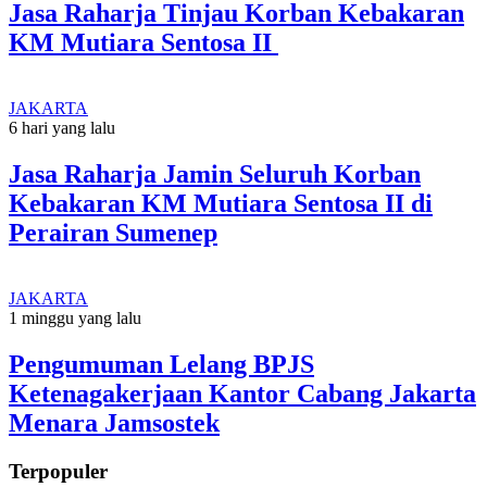
Jasa Raharja Tinjau Korban Kebakaran
KM Mutiara Sentosa II
JAKARTA
6 hari yang lalu
Jasa Raharja Jamin Seluruh Korban
Kebakaran KM Mutiara Sentosa II di
Perairan Sumenep
JAKARTA
1 minggu yang lalu
Pengumuman Lelang BPJS
Ketenagakerjaan Kantor Cabang Jakarta
Menara Jamsostek
Terpopuler