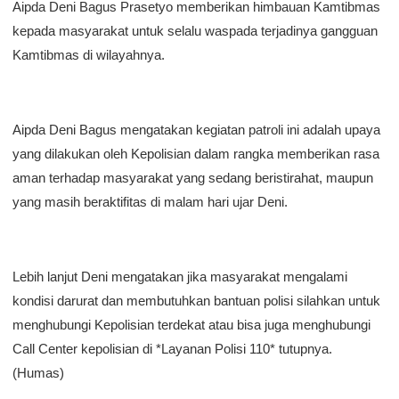
Aipda Deni Bagus Prasetyo memberikan himbauan Kamtibmas
kepada masyarakat untuk selalu waspada terjadinya gangguan
Kamtibmas di wilayahnya.
Aipda Deni Bagus mengatakan kegiatan patroli ini adalah upaya
yang dilakukan oleh Kepolisian dalam rangka memberikan rasa
aman terhadap masyarakat yang sedang beristirahat, maupun
yang masih beraktifitas di malam hari ujar Deni.
Lebih lanjut Deni mengatakan jika masyarakat mengalami
kondisi darurat dan membutuhkan bantuan polisi silahkan untuk
menghubungi Kepolisian terdekat atau bisa juga menghubungi
Call Center kepolisian di *Layanan Polisi 110* tutupnya.
(Humas)