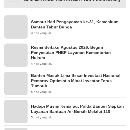
Sambut Hari Pengayoman ke-81, Kemenkum
Banten Tabur Bunga
3 hari yang lalu
Resmi Berlaku Agustus 2026, Begini
Penyesuian PNBP Layanan Kementerian
Hukum
4 hari yang lalu
Banten Masuk Lima Besar Investasi Nasional,
Pemprov Optimistis Minat Investor Terus
Tumbuh
5 hari yang lalu
Hadapi Musim Kemarau, Polda Banten Siapkan
Layanan Bantuan Air Bersih Melalui 110
5 hari yang lalu