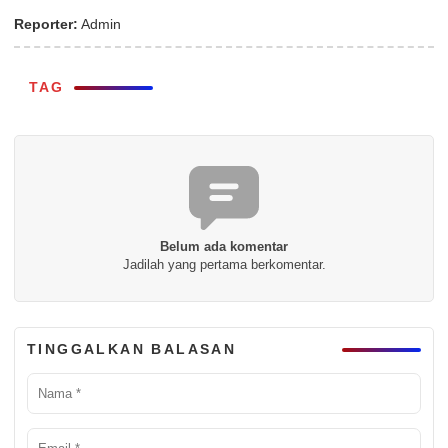
Reporter:
Admin
TAG
Belum ada komentar
Jadilah yang pertama berkomentar.
TINGGALKAN BALASAN