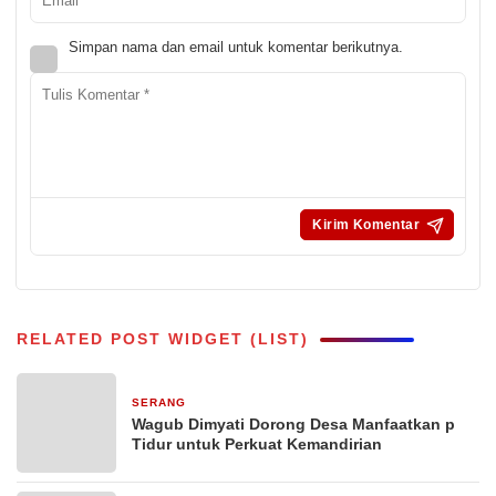
Simpan nama dan email untuk komentar berikutnya.
RELATED POST WIDGET (LIST)
SERANG
10 jam yang lalu
Wagub Dimyati Dorong Desa Manfaatkan p
Tidur untuk Perkuat Kemandirian