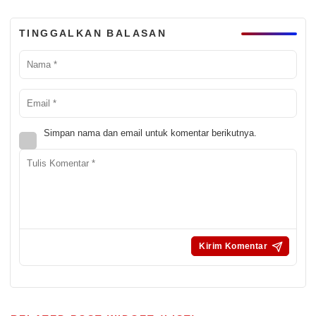
TINGGALKAN BALASAN
Simpan nama dan email untuk komentar berikutnya.