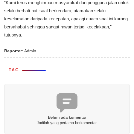
“Kami terus menghimbau masyarakat dan pengguna jalan untuk
selalu berhati-hati saat berkendara, utamakan selalu
keselamatan daripada kecepatan, apalagi cuaca saat ini kurang
bersahabat sehingga sangat rawan terjadi kecelakaan,”
tutupnya.
Reporter:
Admin
TAG
Belum ada komentar
Jadilah yang pertama berkomentar.