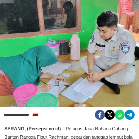
SERANG, (Persepsi.co.id) –
Petugas Jasa Raharja Cabang
Banten Rangga Figur Rachman, cepat dan tanggap jemput bola