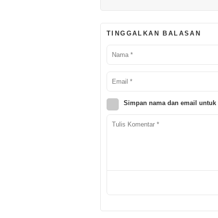
TINGGALKAN BALASAN
Simpan nama dan email untuk 