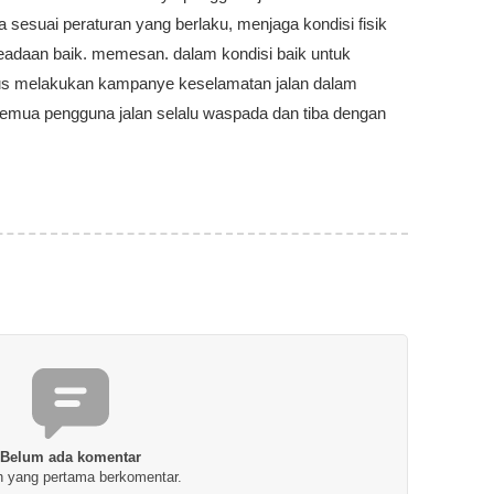
 sesuai peraturan yang berlaku, menjaga kondisi fisik
daan baik. memesan. dalam kondisi baik untuk
rus melakukan kampanye keselamatan jalan dalam
emua pengguna jalan selalu waspada dan tiba dengan
Belum ada komentar
h yang pertama berkomentar.