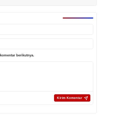
komentar berikutnya.