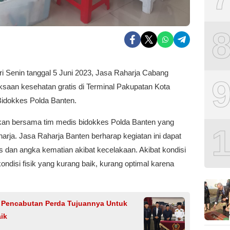
i Senin tanggal 5 Juni 2023, Jasa Raharja Cabang
aan kesehatan gratis di Terminal Pakupatan Kota
idokkes Polda Banten.
kukan bersama tim medis bidokkes Polda Banten yang
arja. Jasa Raharja Banten berharap kegiatan ini dapat
s dan angka kematian akibat kecelakaan. Akibat kondisi
ndisi fisik yang kurang baik, kurang optimal karena
: Pencabutan Perda Tujuannya Untuk
ik