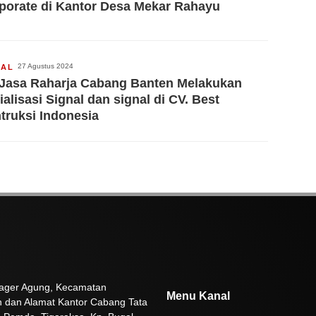
porate di Kantor Desa Mekar Rahayu
27 Agustus 2024
IAL
 Jasa Raharja Cabang Banten Melakukan
ialisasi Signal dan signal di CV. Best
truksi Indonesia
 Pager Agung, Kecamatan
Menu Kanal
n dan Alamat Kantor Cabang Tata