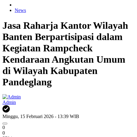
News
Jasa Raharja Kantor Wilayah
Banten Berpartisipasi dalam
Kegiatan Rampcheck
Kendaraan Angkutan Umum
di Wilayah Kabupaten
Pandeglang
Admin
Minggu, 15 Februari 2026 - 13:39 WIB
0
0