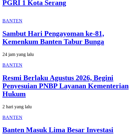
PGRI 1 Kota Serang
BANTEN
Sambut Hari Pengayoman ke-81,
Kemenkum Banten Tabur Bunga
24 jam yang lalu
BANTEN
Resmi Berlaku Agustus 2026, Begini
Penyesuian PNBP Layanan Kementerian
Hukum
2 hari yang lalu
BANTEN
Banten Masuk Lima Besar Investasi