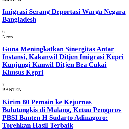
Imigrasi Serang Deportasi Warga Negara
Bangladesh
6
News
Guna Meningkatkan Sinergitas Antar
Instansi, Kakanwil Ditjen Imigrasi Kepri
Kunjungi Kanwil Ditjen Bea Cukai
Khusus Kepri
7
BANTEN
Kirim 80 Pemain ke Kejurnas
Bulutangkis di Malang, Ketua Pengprov
PBSI Banten H Sudarto Adinagoro:
Torehkan Hasil Terbaik