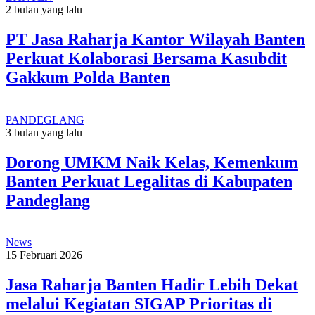
2 bulan yang lalu
PT Jasa Raharja Kantor Wilayah Banten
Perkuat Kolaborasi Bersama Kasubdit
Gakkum Polda Banten
PANDEGLANG
3 bulan yang lalu
Dorong UMKM Naik Kelas, Kemenkum
Banten Perkuat Legalitas di Kabupaten
Pandeglang
News
15 Februari 2026
Jasa Raharja Banten Hadir Lebih Dekat
melalui Kegiatan SIGAP Prioritas di