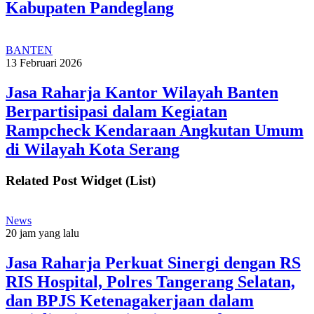
Kabupaten Pandeglang
BANTEN
13 Februari 2026
Jasa Raharja Kantor Wilayah Banten
Berpartisipasi dalam Kegiatan
Rampcheck Kendaraan Angkutan Umum
di Wilayah Kota Serang
Related Post Widget (List)
News
20 jam yang lalu
Jasa Raharja Perkuat Sinergi dengan RS
RIS Hospital, Polres Tangerang Selatan,
dan BPJS Ketenagakerjaan dalam