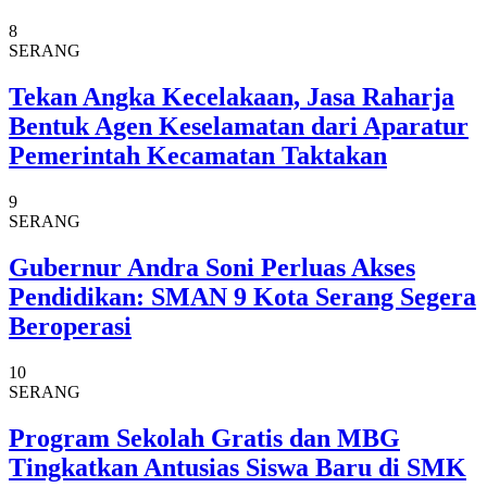
8
SERANG
Tekan Angka Kecelakaan, Jasa Raharja
Bentuk Agen Keselamatan dari Aparatur
Pemerintah Kecamatan Taktakan
9
SERANG
Gubernur Andra Soni Perluas Akses
Pendidikan: SMAN 9 Kota Serang Segera
Beroperasi
10
SERANG
Program Sekolah Gratis dan MBG
Tingkatkan Antusias Siswa Baru di SMK