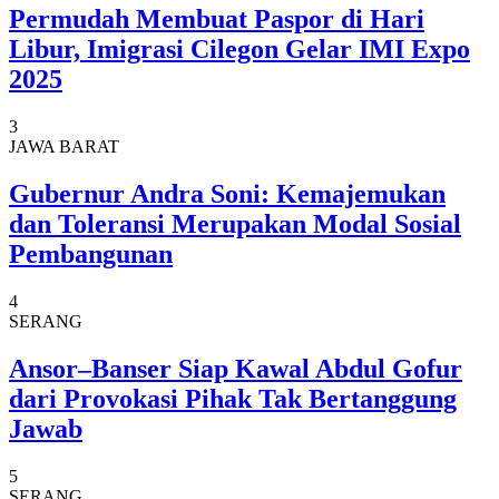
Permudah Membuat Paspor di Hari
Libur, Imigrasi Cilegon Gelar IMI Expo
2025
3
JAWA BARAT
Gubernur Andra Soni: Kemajemukan
dan Toleransi Merupakan Modal Sosial
Pembangunan
4
SERANG
Ansor–Banser Siap Kawal Abdul Gofur
dari Provokasi Pihak Tak Bertanggung
Jawab
5
SERANG