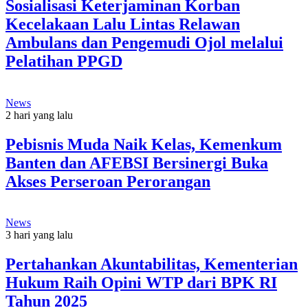
Sosialisasi Keterjaminan Korban
Kecelakaan Lalu Lintas Relawan
Ambulans dan Pengemudi Ojol melalui
Pelatihan PPGD
News
2 hari yang lalu
Pebisnis Muda Naik Kelas, Kemenkum
Banten dan AFEBSI Bersinergi Buka
Akses Perseroan Perorangan
News
3 hari yang lalu
Pertahankan Akuntabilitas, Kementerian
Hukum Raih Opini WTP dari BPK RI
Tahun 2025