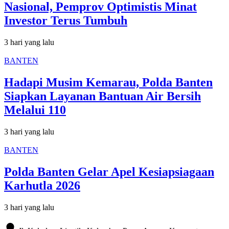
Nasional, Pemprov Optimistis Minat
Investor Terus Tumbuh
3 hari yang lalu
BANTEN
Hadapi Musim Kemarau, Polda Banten
Siapkan Layanan Bantuan Air Bersih
Melalui 110
3 hari yang lalu
BANTEN
Polda Banten Gelar Apel Kesiapsiagaan
Karhutla 2026
3 hari yang lalu