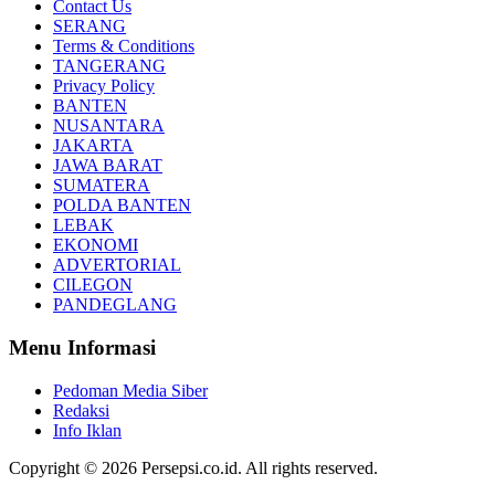
Contact Us
SERANG
Terms & Conditions
TANGERANG
Privacy Policy
BANTEN
NUSANTARA
JAKARTA
JAWA BARAT
SUMATERA
POLDA BANTEN
LEBAK
EKONOMI
ADVERTORIAL
CILEGON
PANDEGLANG
Menu Informasi
Pedoman Media Siber
Redaksi
Info Iklan
Copyright © 2026 Persepsi.co.id. All rights reserved.