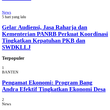
News
5 hari yang lalu
Gelar Audiensi, Jasa Raharja dan
Kementerian PANRB Perkuat Koordinasi
Tingkatkan Kepatuhan PKB dan
SWDKLLJ
Terpopuler
1
BANTEN
Pengamat Ekonomi: Program Bang
Andra Efektif Tingkatkan Ekonomi Desa
2
News