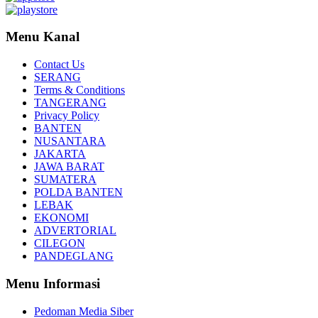
Menu Kanal
Contact Us
SERANG
Terms & Conditions
TANGERANG
Privacy Policy
BANTEN
NUSANTARA
JAKARTA
JAWA BARAT
SUMATERA
POLDA BANTEN
LEBAK
EKONOMI
ADVERTORIAL
CILEGON
PANDEGLANG
Menu Informasi
Pedoman Media Siber