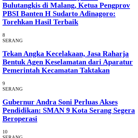
Bulutangkis di Malang, Ketua Pengprov
PBSI Banten H Sudarto Adinagoro:
Torehkan Hasil Terbaik
8
SERANG
Tekan Angka Kecelakaan, Jasa Raharja
Bentuk Agen Keselamatan dari Aparatur
Pemerintah Kecamatan Taktakan
9
SERANG
Gubernur Andra Soni Perluas Akses
Pendidikan: SMAN 9 Kota Serang Segera
Beroperasi
10
SERANG