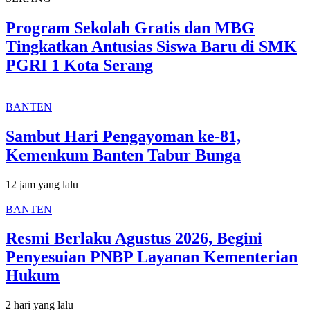
Program Sekolah Gratis dan MBG
Tingkatkan Antusias Siswa Baru di SMK
PGRI 1 Kota Serang
BANTEN
Sambut Hari Pengayoman ke-81,
Kemenkum Banten Tabur Bunga
12 jam yang lalu
BANTEN
Resmi Berlaku Agustus 2026, Begini
Penyesuian PNBP Layanan Kementerian
Hukum
2 hari yang lalu