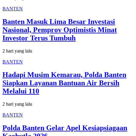
BANTEN
Banten Masuk Lima Besar Investasi
Nasional, Pemprov Optimistis Minat
Investor Terus Tumbuh
2 hari yang lalu
BANTEN
Hadapi Musim Kemarau, Polda Banten
Siapkan Layanan Bantuan Air Bersih
Melalui 110
2 hari yang lalu
BANTEN
Polda Banten Gelar Apel Kesiapsiagaan
Karhutla 2026