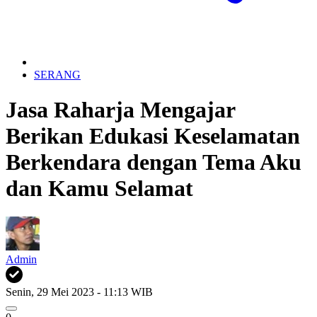
SERANG
Jasa Raharja Mengajar
Berikan Edukasi Keselamatan
Berkendara dengan Tema Aku
dan Kamu Selamat
Admin
Senin, 29 Mei 2023 - 11:13 WIB