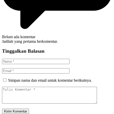
Belum ada komentar
Jadilah yang pertama berkomentar.
Tinggalkan Balasan
Simpan nama dan email untuk komentar berikutnya.