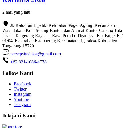
2 hari yang lalu
Jl. Kalodran Lipatik, Kelurahan Pager Agung, Kecamatan
Walantaka – Kota Serang-Banten dan Alamat Kantor Cabang Tata
Usaha Tangerang Raya: Jl. Raya Pemda. Tigaraksa, Kp. Bugel RT.
01/04, Kelurahan Kaduagung Kecamatan Tigaraksa-Kabupaten
Tangerang 15720
persepsiredaksi@gmail.com
+62 821-1086-4778
Follow Kami
Facebook
Twitter
Instagram
Youtube
Telegram
Jelajahi Kami