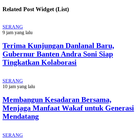
Related Post Widget (List)
SERANG
9 jam yang lalu
Terima Kunjungan Danlanal Baru,
Gubernur Banten Andra Soni Siap
Tingkatkan Kolaborasi
SERANG
10 jam yang lalu
Membangun Kesadaran Bersama,
Menjaga Manfaat Wakaf untuk Generasi
Mendatang
SERANG