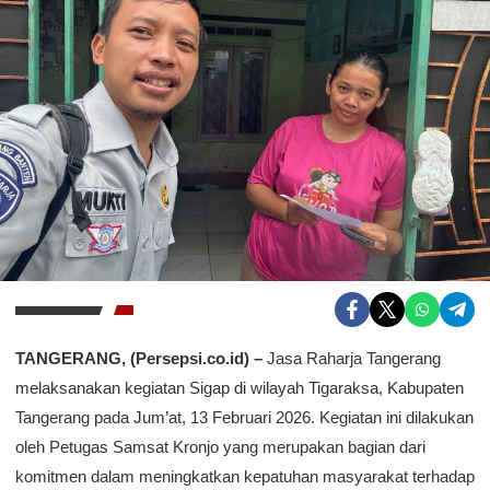
TANGERANG, (Persepsi.co.id) –
Jasa Raharja Tangerang
melaksanakan kegiatan Sigap di wilayah Tigaraksa, Kabupaten
Tangerang pada Jum’at, 13 Februari 2026. Kegiatan ini dilakukan
oleh Petugas Samsat Kronjo yang merupakan bagian dari
komitmen dalam meningkatkan kepatuhan masyarakat terhadap