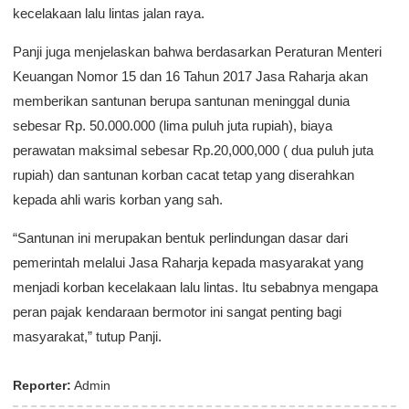
kecelakaan lalu lintas jalan raya.
Panji juga menjelaskan bahwa berdasarkan Peraturan Menteri
Keuangan Nomor 15 dan 16 Tahun 2017 Jasa Raharja akan
memberikan santunan berupa santunan meninggal dunia
sebesar Rp. 50.000.000 (lima puluh juta rupiah), biaya
perawatan maksimal sebesar Rp.20,000,000 ( dua puluh juta
rupiah) dan santunan korban cacat tetap yang diserahkan
kepada ahli waris korban yang sah.
“Santunan ini merupakan bentuk perlindungan dasar dari
pemerintah melalui Jasa Raharja kepada masyarakat yang
menjadi korban kecelakaan lalu lintas. Itu sebabnya mengapa
peran pajak kendaraan bermotor ini sangat penting bagi
masyarakat,” tutup Panji.
Reporter:
Admin