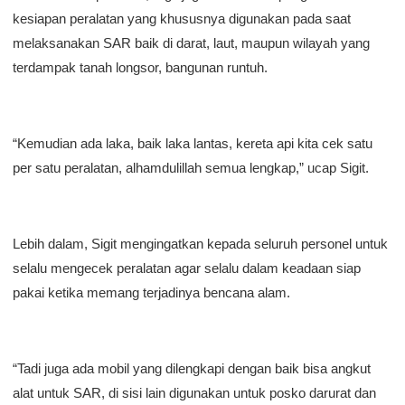
kesiapan peralatan yang khususnya digunakan pada saat
melaksanakan SAR baik di darat, laut, maupun wilayah yang
terdampak tanah longsor, bangunan runtuh.
“Kemudian ada laka, baik laka lantas, kereta api kita cek satu
per satu peralatan, alhamdulillah semua lengkap,” ucap Sigit.
Lebih dalam, Sigit mengingatkan kepada seluruh personel untuk
selalu mengecek peralatan agar selalu dalam keadaan siap
pakai ketika memang terjadinya bencana alam.
“Tadi juga ada mobil yang dilengkapi dengan baik bisa angkut
alat untuk SAR, di sisi lain digunakan untuk posko darurat dan