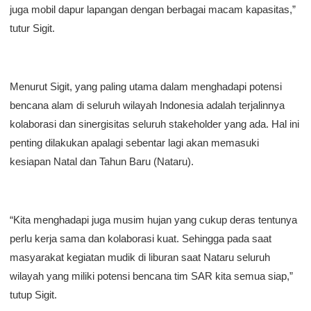
juga mobil dapur lapangan dengan berbagai macam kapasitas,”
tutur Sigit.
Menurut Sigit, yang paling utama dalam menghadapi potensi
bencana alam di seluruh wilayah Indonesia adalah terjalinnya
kolaborasi dan sinergisitas seluruh stakeholder yang ada. Hal ini
penting dilakukan apalagi sebentar lagi akan memasuki
kesiapan Natal dan Tahun Baru (Nataru).
“Kita menghadapi juga musim hujan yang cukup deras tentunya
perlu kerja sama dan kolaborasi kuat. Sehingga pada saat
masyarakat kegiatan mudik di liburan saat Nataru seluruh
wilayah yang miliki potensi bencana tim SAR kita semua siap,”
tutup Sigit.