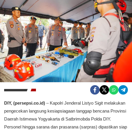
DIY, (persepsi.co.id)
– Kapolri Jenderal Listyo Sigit melakukan
pengecekan langsung kesiapsiagaan tanggap bencana Provinsi
Daerah Istimewa Yogyakarta di Satbrimobda Polda DIY.
Personel hingga sarana dan prasarana (sarpras) dipastikan siap