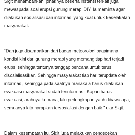
Sigit menambahkan, pihaknya beserta instansi terkait juga
mewaspadai soal erupsi gunung merapi DIY. Ia meminta agar
dilakukan sosialisasi dan informasi yang kuat untuk keselakatan
masyarakat.
“Dan juga disampaikan dari badan meteorologi bagaimana
kondisi kini dari gunung merapi yang memang tiap hari terjadi
erupsi sehingga tentunya tanggap bencana untuk terus
disosialisasikan. Sehingga masyarakat tiap hari terupdate oleh
informasi, sehingga pada saatnya manakala harus dilakukan
evakuasi masyarakat sudah terinformasi. Kapan harus
evakuasi, arahnya kemana, lalu perlengkapan yanh dibawa apa,
semuanya kita harapkan tersosialiasi dengan baik,” ujar Sigit.
Dalam kesempatan itu, Sigit juga melakukan pengecekan