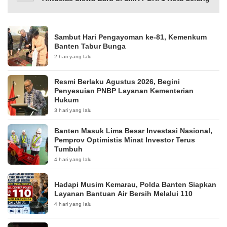
Sambut Hari Pengayoman ke-81, Kemenkum
Banten Tabur Bunga
2 hari yang lalu
Resmi Berlaku Agustus 2026, Begini
Penyesuian PNBP Layanan Kementerian
Hukum
3 hari yang lalu
Banten Masuk Lima Besar Investasi Nasional,
Pemprov Optimistis Minat Investor Terus
Tumbuh
4 hari yang lalu
Hadapi Musim Kemarau, Polda Banten Siapkan
Layanan Bantuan Air Bersih Melalui 110
4 hari yang lalu