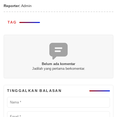
Reporter:
Admin
TAG
Belum ada komentar
Jadilah yang pertama berkomentar.
TINGGALKAN BALASAN