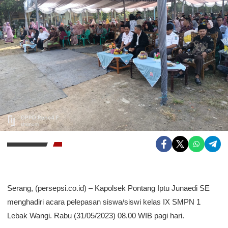
Serang, (persepsi.co.id) – Kapolsek Pontang Iptu Junaedi SE
menghadiri acara pelepasan siswa/siswi kelas IX SMPN 1
Lebak Wangi. Rabu (31/05/2023) 08.00 WIB pagi hari.