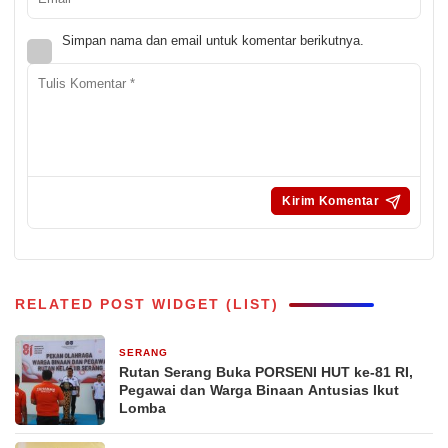
Simpan nama dan email untuk komentar berikutnya.
RELATED POST WIDGET (LIST)
SERANG
15 menit yang lalu
Rutan Serang Buka PORSENI HUT ke-81 RI,
Pegawai dan Warga Binaan Antusias Ikut
Lomba