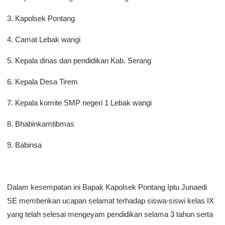
3. Kapolsek Pontang
4. Camat Lebak wangi
5. Kepala dinas dan pendidikan Kab. Serang
6. Kepala Desa Tirem
7. Kepala komite SMP negeri 1 Lebak wangi
8. Bhabinkamtibmas
9. Babinsa
Dalam kesempatan ini Bapak Kapolsek Pontang Iptu Junaedi
SE memberikan ucapan selamat terhadap siswa-siswi kelas IX
yang telah selesai mengeyam pendidikan selama 3 tahun serta