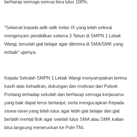
berharap semoga semua bisa lulus 100%.
“Selamat kepada adik-adik kelas IX yang telah selesai
mengenyam pendidikan selama 3 Tahun di SMPN 1 Lebak
Wangi, teruslah giat belajar agar diterima di SMA/SMK yang
terbaik” ujarnya.
Kepala Sekolah SMPN 1 Lebak Wangi menyampaikan terima
kasih atas kehadiran, dukungan dan motivasi dari Polsek
Pontang terhadap sekolah dan berharap semoga kerjasama
yang baik dapat terus berlanjut, serta mengucapkan Kepada
siswa-siswi yang telah lulus agar lebih giat belajar dan giat
berlatih mental fisik agar setelah lulus SMA atau SMK kalian
bisa langsung meneruskan ke Polri-TNI.