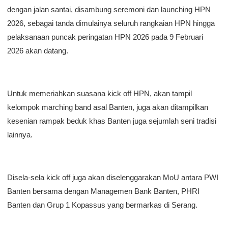
dengan jalan santai, disambung seremoni dan launching HPN
2026, sebagai tanda dimulainya seluruh rangkaian HPN hingga
pelaksanaan puncak peringatan HPN 2026 pada 9 Februari
2026 akan datang.
Untuk memeriahkan suasana kick off HPN, akan tampil
kelompok marching band asal Banten, juga akan ditampilkan
kesenian rampak beduk khas Banten juga sejumlah seni tradisi
lainnya.
Disela-sela kick off juga akan diselenggarakan MoU antara PWI
Banten bersama dengan Managemen Bank Banten, PHRI
Banten dan Grup 1 Kopassus yang bermarkas di Serang.