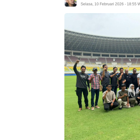
Selasa, 10 Februari 2026 - 18:55 