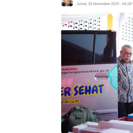
Jumat, 28 November 2025 - 04:28