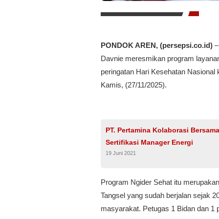
PONDOK AREN, (persepsi.co.id)
–
Davnie meresmikan program layanan
peringatan Hari Kesehatan Nasional 
Kamis, (27/11/2025).
PT. Pertamina Kolaborasi Bersa
Sertifikasi Manager Energi
19 Juni 2021
Program Ngider Sehat itu merupakan
Tangsel yang sudah berjalan sejak 2
masyarakat. Petugas 1 Bidan dan 1 