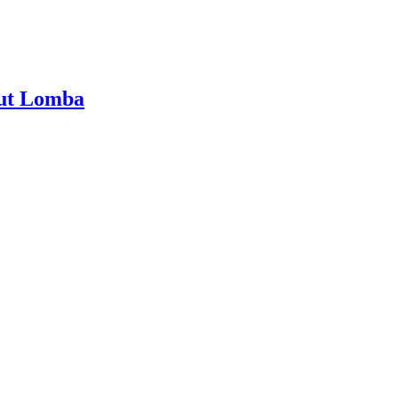
kut Lomba