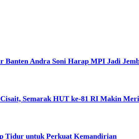
r Banten Andra Soni Harap MPI Jadi Jemb
 Cisait, Semarak HUT ke-81 RI Makin Mer
p Tidur untuk Perkuat Kemandirian