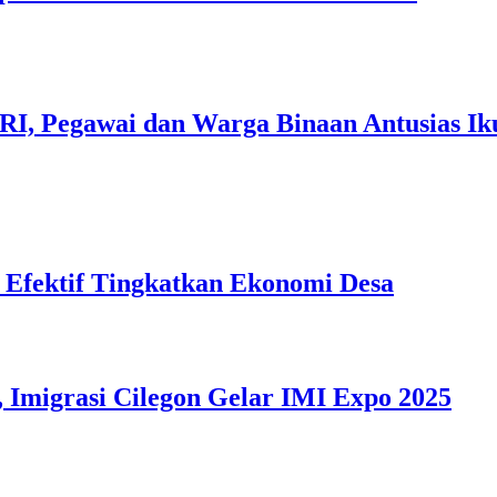
I, Pegawai dan Warga Binaan Antusias I
Efektif Tingkatkan Ekonomi Desa
 Imigrasi Cilegon Gelar IMI Expo 2025