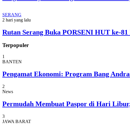
SERANG
2 hari yang lalu
Rutan Serang Buka PORSENI HUT ke-81 R
Terpopuler
1
BANTEN
Pengamat Ekonomi: Program Bang Andra 
2
News
Permudah Membuat Paspor di Hari Libur,
3
JAWA BARAT