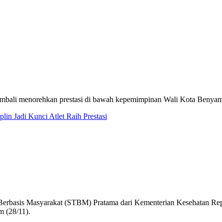
mbali menorehkan prestasi di bawah kepemimpinan Wali Kota Benyami
n Jadi Kunci Atlet Raih Prestasi
al Berbasis Masyarakat (STBM) Pratama dari Kementerian Kesehatan Re
 (28/11).