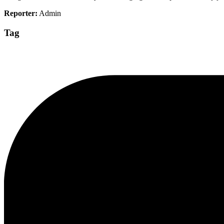
Reporter:
Admin
Tag