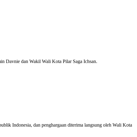
n Davnie dan Wakil Wali Kota Pilar Saga Ichsan.
publik Indonesia, dan penghargaan diterima langsung oleh Wali Kota