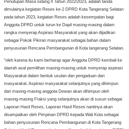
Penutupan Masa sidang II Tahun 2022/2023, adalah tanda
dimulainya kegiatan Reses ke-2 DPRD Kota Tangerang Selatan
pada tahun 2023, kegiatan Reses adalah kesempatan bagi
Anggota DPRD untuk turun ke Dapil masing-masing dalam
rangka menyerap Aspirasi Masyarakat yang akan dijadikan
sebagai Pokok Pikiran masyarakat sebagai bahan dalam
penyusunan Rencana Pembangunan di Kota tangerang Selatan.
“oleh karena itu kami berharap agar Anggota DPRD kembali ke
daerah asal pemilihan masing-masing untuk menyerap aspirasi
Masyarakat dalam bentuk usulan dan pengaduan dari
masyarakat. Aspirasi masyarakat selanjutnya yang dihimpun
dari masing-masing anggota Dewan akan dihimpun oleh
masing-masing Fraksi yang selanjutnya akan di susun sebagai
Laporan Hasil Reses, Laporan Hasil Reses nantinya akan
disampaikan oleh Pimpinan DPRD kepada Wali Kota sebagai
bahan penyusunan Rencana Pembangunan di Kota Tangerang