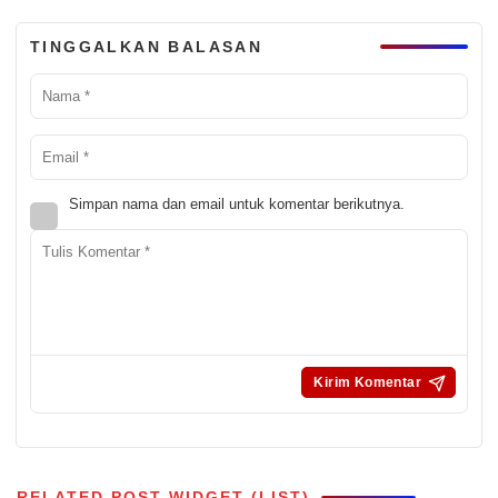
TINGGALKAN BALASAN
Simpan nama dan email untuk komentar berikutnya.
RELATED POST WIDGET (LIST)