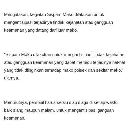
Mengatakan, kegiatan Sispam Mako dilakukan untuk
mengantisipasi terjadinya tindak kejahatan atau gangguan
keamanan yang datang dari luar mako.
“Sispam Mako dilakukan untuk mengantisipasi tindak kejahatan
atau gangguan keamanan yang dapat memicu terjadinya hal-hal
yang tidak diinginkan terhadap mako polsek dan sekitar mako,”
ujarnya.
Menurutnya, personil harus selalu siap siaga di setiap waktu,
baik siang maupun malam, untuk mengantisipasi ganguan
keamanan.