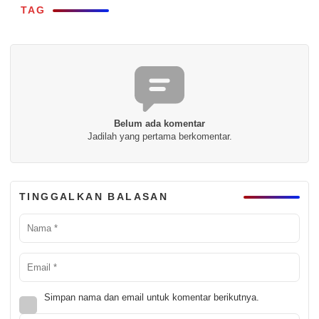
TAG
Belum ada komentar
Jadilah yang pertama berkomentar.
TINGGALKAN BALASAN
Simpan nama dan email untuk komentar berikutnya.