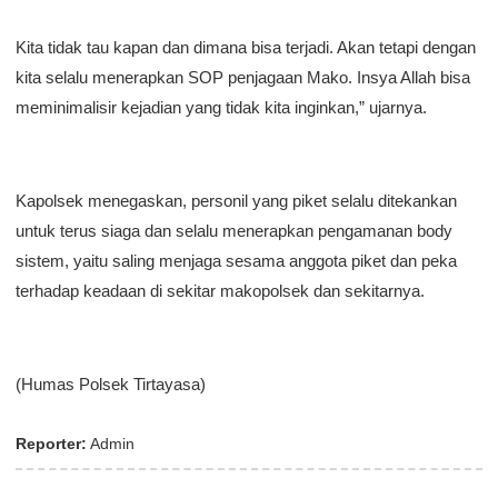
Kita tidak tau kapan dan dimana bisa terjadi. Akan tetapi dengan
kita selalu menerapkan SOP penjagaan Mako. Insya Allah bisa
meminimalisir kejadian yang tidak kita inginkan,” ujarnya.
Kapolsek menegaskan, personil yang piket selalu ditekankan
untuk terus siaga dan selalu menerapkan pengamanan body
sistem, yaitu saling menjaga sesama anggota piket dan peka
terhadap keadaan di sekitar makopolsek dan sekitarnya.
(Humas Polsek Tirtayasa)
Reporter:
Admin