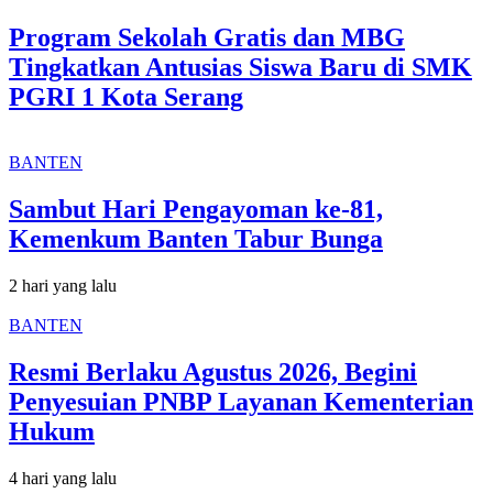
Program Sekolah Gratis dan MBG
Tingkatkan Antusias Siswa Baru di SMK
PGRI 1 Kota Serang
BANTEN
Sambut Hari Pengayoman ke-81,
Kemenkum Banten Tabur Bunga
2 hari yang lalu
BANTEN
Resmi Berlaku Agustus 2026, Begini
Penyesuian PNBP Layanan Kementerian
Hukum
4 hari yang lalu