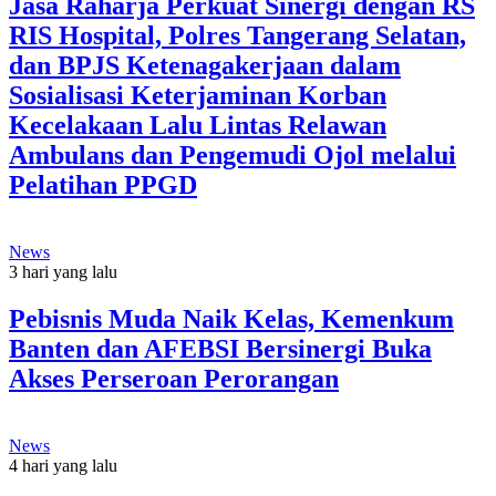
Jasa Raharja Perkuat Sinergi dengan RS
RIS Hospital, Polres Tangerang Selatan,
dan BPJS Ketenagakerjaan dalam
Sosialisasi Keterjaminan Korban
Kecelakaan Lalu Lintas Relawan
Ambulans dan Pengemudi Ojol melalui
Pelatihan PPGD
News
3 hari yang lalu
Pebisnis Muda Naik Kelas, Kemenkum
Banten dan AFEBSI Bersinergi Buka
Akses Perseroan Perorangan
News
4 hari yang lalu