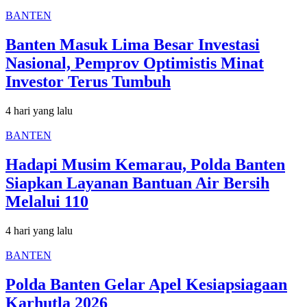
BANTEN
Banten Masuk Lima Besar Investasi
Nasional, Pemprov Optimistis Minat
Investor Terus Tumbuh
4 hari yang lalu
BANTEN
Hadapi Musim Kemarau, Polda Banten
Siapkan Layanan Bantuan Air Bersih
Melalui 110
4 hari yang lalu
BANTEN
Polda Banten Gelar Apel Kesiapsiagaan
Karhutla 2026