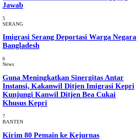
Jawab
5
SERANG
Imigrasi Serang Deportasi Warga Negara
Bangladesh
6
News
Guna Meningkatkan Sinergitas Antar
Instansi, Kakanwil Ditjen Imigrasi Kepri
Kunjungi Kanwil Ditjen Bea Cukai
Khusus Kepri
7
BANTEN
Kirim 80 Pemain ke Kejurnas