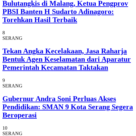
Bulutangkis di Malang, Ketua Pengprov
PBSI Banten H Sudarto Adinagoro:
Torehkan Hasil Terbaik
8
SERANG
Tekan Angka Kecelakaan, Jasa Raharja
Bentuk Agen Keselamatan dari Aparatur
Pemerintah Kecamatan Taktakan
9
SERANG
Gubernur Andra Soni Perluas Akses
Pendidikan: SMAN 9 Kota Serang Segera
Beroperasi
10
SERANG