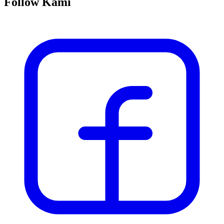
Follow Kami