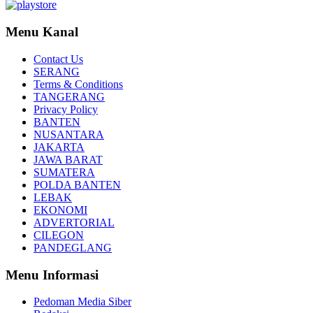
Menu Kanal
Contact Us
SERANG
Terms & Conditions
TANGERANG
Privacy Policy
BANTEN
NUSANTARA
JAKARTA
JAWA BARAT
SUMATERA
POLDA BANTEN
LEBAK
EKONOMI
ADVERTORIAL
CILEGON
PANDEGLANG
Menu Informasi
Pedoman Media Siber