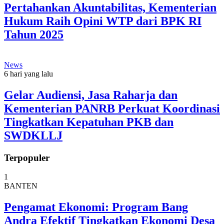
Pertahankan Akuntabilitas, Kementerian
Hukum Raih Opini WTP dari BPK RI
Tahun 2025
News
6 hari yang lalu
Gelar Audiensi, Jasa Raharja dan
Kementerian PANRB Perkuat Koordinasi
Tingkatkan Kepatuhan PKB dan
SWDKLLJ
Terpopuler
1
BANTEN
Pengamat Ekonomi: Program Bang
Andra Efektif Tingkatkan Ekonomi Desa