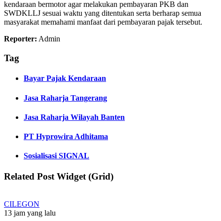
kendaraan bermotor agar melakukan pembayaran PKB dan
SWDKLLJ sesuai waktu yang ditentukan serta berharap semua
masyarakat memahami manfaat dari pembayaran pajak tersebut.
Reporter:
Admin
Tag
Bayar Pajak Kendaraan
Jasa Raharja Tangerang
Jasa Raharja Wilayah Banten
PT Hyprowira Adhitama
Sosialisasi SIGNAL
Related Post Widget (Grid)
CILEGON
13 jam yang lalu