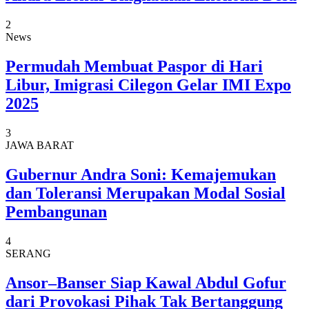
2
News
Permudah Membuat Paspor di Hari
Libur, Imigrasi Cilegon Gelar IMI Expo
2025
3
JAWA BARAT
Gubernur Andra Soni: Kemajemukan
dan Toleransi Merupakan Modal Sosial
Pembangunan
4
SERANG
Ansor–Banser Siap Kawal Abdul Gofur
dari Provokasi Pihak Tak Bertanggung