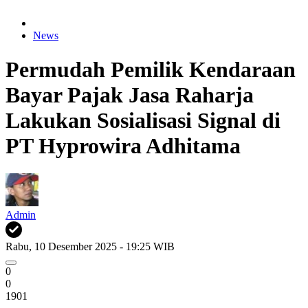
News
Permudah Pemilik Kendaraan
Bayar Pajak Jasa Raharja
Lakukan Sosialisasi Signal di
PT Hyprowira Adhitama
Admin
Rabu, 10 Desember 2025 - 19:25 WIB
0
0
1901