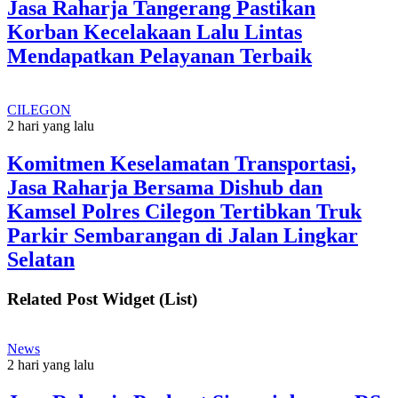
Jasa Raharja Tangerang Pastikan
Korban Kecelakaan Lalu Lintas
Mendapatkan Pelayanan Terbaik
CILEGON
2 hari yang lalu
Komitmen Keselamatan Transportasi,
Jasa Raharja Bersama Dishub dan
Kamsel Polres Cilegon Tertibkan Truk
Parkir Sembarangan di Jalan Lingkar
Selatan
Related Post Widget (List)
News
2 hari yang lalu