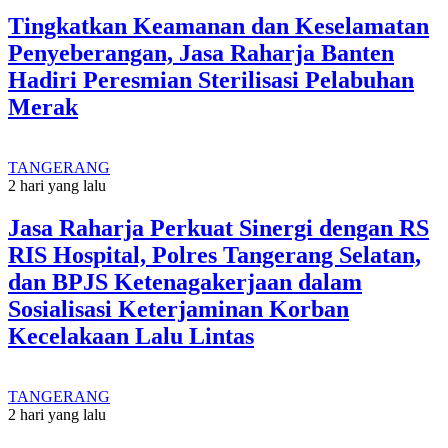
Tingkatkan Keamanan dan Keselamatan
Penyeberangan, Jasa Raharja Banten
Hadiri Peresmian Sterilisasi Pelabuhan
Merak
TANGERANG
2 hari yang lalu
Jasa Raharja Perkuat Sinergi dengan RS
RIS Hospital, Polres Tangerang Selatan,
dan BPJS Ketenagakerjaan dalam
Sosialisasi Keterjaminan Korban
Kecelakaan Lalu Lintas
TANGERANG
2 hari yang lalu