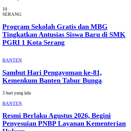
10
SERANG
Program Sekolah Gratis dan MBG
Tingkatkan Antusias Siswa Baru di SMK
PGRI 1 Kota Serang
BANTEN
Sambut Hari Pengayoman ke-81,
Kemenkum Banten Tabur Bunga
3 hari yang lalu
BANTEN
Resmi Berlaku Agustus 2026, Begini
Penyesuian PNBP Layanan Kementerian