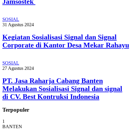
Jamsostek
SOSIAL
31 Agustus 2024
Kegiatan Sosialisasi Signal dan Signal
Corporate di Kantor Desa Mekar Rahayu
SOSIAL
27 Agustus 2024
PT. Jasa Raharja Cabang Banten
Melakukan Sosialisasi Signal dan signal
di CV. Best Kontruksi Indonesia
Terpopuler
1
BANTEN