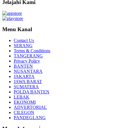
Jelajahi Kami
Menu Kanal
Contact Us
SERANG
Terms & Conditions
TANGERANG
Privacy Policy
BANTEN
NUSANTARA
JAKARTA
JAWA BARAT
SUMATERA
POLDA BANTEN
LEBAK
EKONOMI
ADVERTORIAL
CILEGON
PANDEGLANG