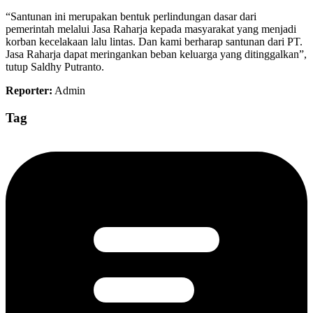
“Santunan ini merupakan bentuk perlindungan dasar dari
pemerintah melalui Jasa Raharja kepada masyarakat yang menjadi
korban kecelakaan lalu lintas. Dan kami berharap santunan dari PT.
Jasa Raharja dapat meringankan beban keluarga yang ditinggalkan”,
tutup Saldhy Putranto.
Reporter:
Admin
Tag