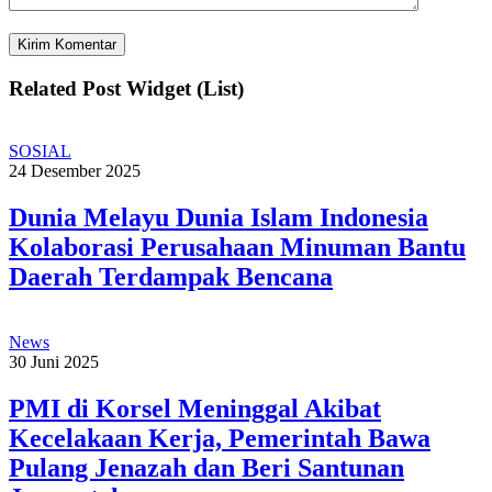
Related Post Widget (List)
SOSIAL
24 Desember 2025
Dunia Melayu Dunia Islam Indonesia
Kolaborasi Perusahaan Minuman Bantu
Daerah Terdampak Bencana
News
30 Juni 2025
PMI di Korsel Meninggal Akibat
Kecelakaan Kerja, Pemerintah Bawa
Pulang Jenazah dan Beri Santunan