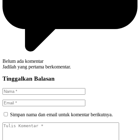
Belum ada komentar
Jadilah yang pertama berkomentar.
Tinggalkan Balasan
Simpan nama dan email untuk komentar berikutnya.