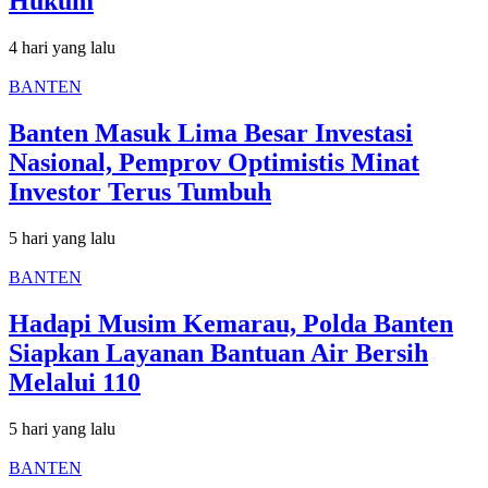
Hukum
4 hari yang lalu
BANTEN
Banten Masuk Lima Besar Investasi
Nasional, Pemprov Optimistis Minat
Investor Terus Tumbuh
5 hari yang lalu
BANTEN
Hadapi Musim Kemarau, Polda Banten
Siapkan Layanan Bantuan Air Bersih
Melalui 110
5 hari yang lalu
BANTEN