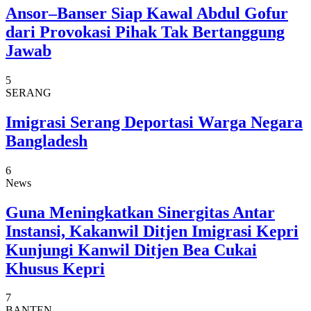
Ansor–Banser Siap Kawal Abdul Gofur
dari Provokasi Pihak Tak Bertanggung
Jawab
5
SERANG
Imigrasi Serang Deportasi Warga Negara
Bangladesh
6
News
Guna Meningkatkan Sinergitas Antar
Instansi, Kakanwil Ditjen Imigrasi Kepri
Kunjungi Kanwil Ditjen Bea Cukai
Khusus Kepri
7
BANTEN