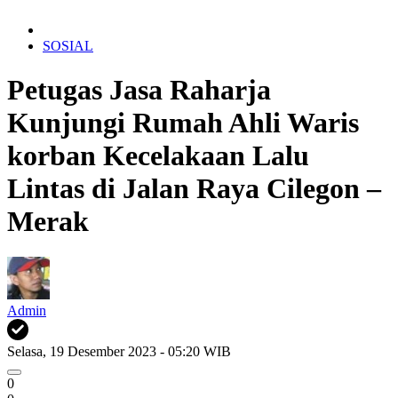
SOSIAL
Petugas Jasa Raharja
Kunjungi Rumah Ahli Waris
korban Kecelakaan Lalu
Lintas di Jalan Raya Cilegon –
Merak
Admin
Selasa, 19 Desember 2023 - 05:20 WIB
0