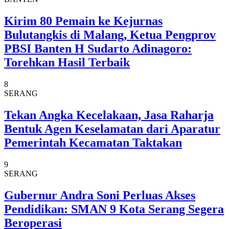
Kirim 80 Pemain ke Kejurnas
Bulutangkis di Malang, Ketua Pengprov
PBSI Banten H Sudarto Adinagoro:
Torehkan Hasil Terbaik
8
SERANG
Tekan Angka Kecelakaan, Jasa Raharja
Bentuk Agen Keselamatan dari Aparatur
Pemerintah Kecamatan Taktakan
9
SERANG
Gubernur Andra Soni Perluas Akses
Pendidikan: SMAN 9 Kota Serang Segera
Beroperasi