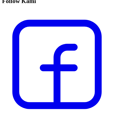
Follow Kami