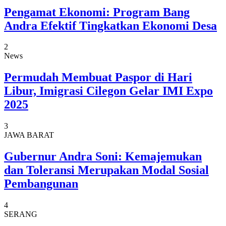
Pengamat Ekonomi: Program Bang
Andra Efektif Tingkatkan Ekonomi Desa
2
News
Permudah Membuat Paspor di Hari
Libur, Imigrasi Cilegon Gelar IMI Expo
2025
3
JAWA BARAT
Gubernur Andra Soni: Kemajemukan
dan Toleransi Merupakan Modal Sosial
Pembangunan
4
SERANG