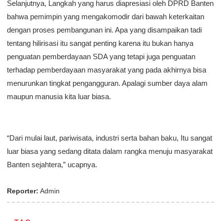
Selanjutnya, Langkah yang harus diapresiasi oleh DPRD Banten
bahwa pemimpin yang mengakomodir dari bawah keterkaitan
dengan proses pembangunan ini. Apa yang disampaikan tadi
tentang hilirisasi itu sangat penting karena itu bukan hanya
penguatan pemberdayaan SDA yang tetapi juga penguatan
terhadap pemberdayaan masyarakat yang pada akhirnya bisa
menurunkan tingkat pengangguran. Apalagi sumber daya alam
maupun manusia kita luar biasa.
“Dari mulai laut, pariwisata, industri serta bahan baku, Itu sangat
luar biasa yang sedang ditata dalam rangka menuju masyarakat
Banten sejahtera,” ucapnya.
Reporter:
Admin