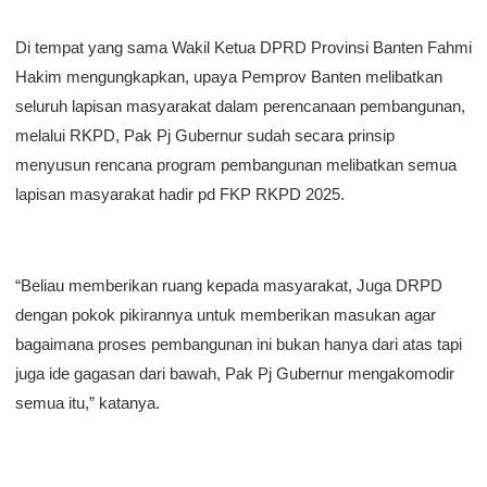
Di tempat yang sama Wakil Ketua DPRD Provinsi Banten Fahmi
Hakim mengungkapkan, upaya Pemprov Banten melibatkan
seluruh lapisan masyarakat dalam perencanaan pembangunan,
melalui RKPD, Pak Pj Gubernur sudah secara prinsip
menyusun rencana program pembangunan melibatkan semua
lapisan masyarakat hadir pd FKP RKPD 2025.
“Beliau memberikan ruang kepada masyarakat, Juga DRPD
dengan pokok pikirannya untuk memberikan masukan agar
bagaimana proses pembangunan ini bukan hanya dari atas tapi
juga ide gagasan dari bawah, Pak Pj Gubernur mengakomodir
semua itu,” katanya.