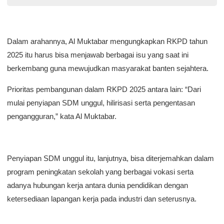
Dalam arahannya, Al Muktabar mengungkapkan RKPD tahun
2025 itu harus bisa menjawab berbagai isu yang saat ini
berkembang guna mewujudkan masyarakat banten sejahtera.
Prioritas pembangunan dalam RKPD 2025 antara lain: “Dari
mulai penyiapan SDM unggul, hilirisasi serta pengentasan
pengangguran,” kata Al Muktabar.
Penyiapan SDM unggul itu, lanjutnya, bisa diterjemahkan dalam
program peningkatan sekolah yang berbagai vokasi serta
adanya hubungan kerja antara dunia pendidikan dengan
ketersediaan lapangan kerja pada industri dan seterusnya.