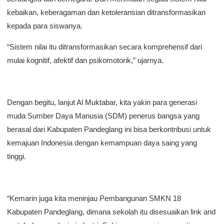
kebaikan, keberagaman dan ketoleransian ditransformasikan
kepada para siswanya.
“Sistem nilai itu ditransformasikan secara komprehensif dari
mulai kognitif, afektif dan psikomotorik,” ujarnya.
Dengan begitu, lanjut Al Muktabar, kita yakin para generasi
muda Sumber Daya Manusia (SDM) penerus bangsa yang
berasal dari Kabupaten Pandeglang ini bisa berkontribusi untuk
kemajuan Indonesia dengan kemampuan daya saing yang
tinggi.
“Kemarin juga kita meninjau Pembangunan SMKN 18
Kabupaten Pandeglang, dimana sekolah itu disesuaikan link and