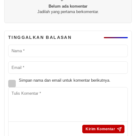
Belum ada komentar
Jadilah yang pertama berkomentar.
TINGGALKAN BALASAN
Simpan nama dan email untuk komentar berikutnya.