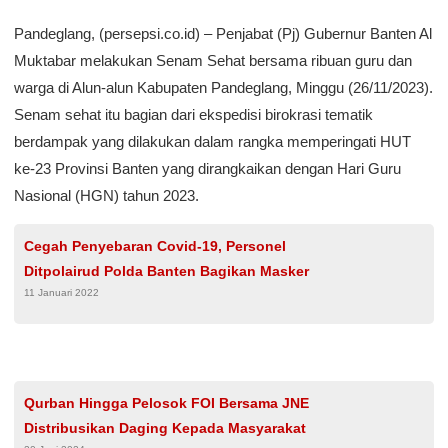
Pandeglang, (persepsi.co.id) – Penjabat (Pj) Gubernur Banten Al
Muktabar melakukan Senam Sehat bersama ribuan guru dan
warga di Alun-alun Kabupaten Pandeglang, Minggu (26/11/2023).
Senam sehat itu bagian dari ekspedisi birokrasi tematik
berdampak yang dilakukan dalam rangka memperingati HUT
ke-23 Provinsi Banten yang dirangkaikan dengan Hari Guru
Nasional (HGN) tahun 2023.
Cegah Penyebaran Covid-19, Personel
Ditpolairud Polda Banten Bagikan Masker
11 Januari 2022
Qurban Hingga Pelosok FOI Bersama JNE
Distribusikan Daging Kepada Masyarakat