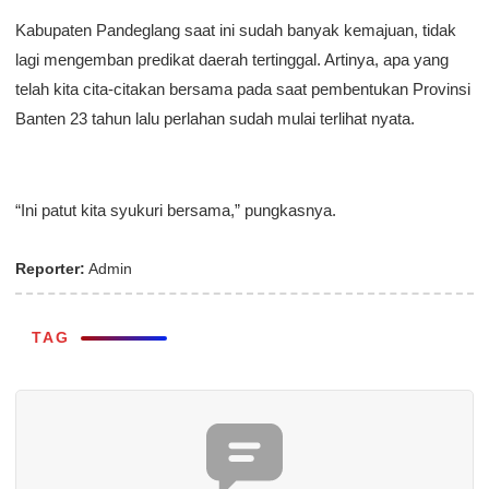
Kabupaten Pandeglang saat ini sudah banyak kemajuan, tidak
lagi mengemban predikat daerah tertinggal. Artinya, apa yang
telah kita cita-citakan bersama pada saat pembentukan Provinsi
Banten 23 tahun lalu perlahan sudah mulai terlihat nyata.
“Ini patut kita syukuri bersama,” pungkasnya.
Reporter:
Admin
TAG