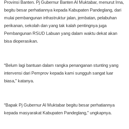
Provinsi Banten. Pj Gubernur Banten Al Muktabar, menurut Irna,
begitu besar perhatiannya kepada Kabupaten Pandeglang, dari
mulai pembangunan infrastruktur jalan, jembatan, pelabuhan
perikanan, sekolah dan yang tak kalah pentingnya juga
Pembangunan RSUD Labuan yang dalam waktu dekat akan
bisa dioperasikan.
“Belum lagi bantuan dalam rangka penanganan stunting yang
intervensi dari Pemprov kepada kami sungguh sangat luar
biasa,” katanya.
“Bapak Pj Gubernur Al Muktabar begitu besar perhatiannya
kepada masyarakat Kabupaten Pandeglang,” ungkapnya.