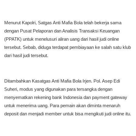
Menurut Kapolri, Satgas Anti Mafia Bola telah bekerja sama
dengan Pusat Pelaporan dan Analisis Transaksi Keuangan
(PPATK) untuk menelusuri aliran uang dari hasil judi online
tersebut. Sebab, diduga terdapat pembiayaan ke salah satu klub
dari hasil judi tersebut.
Ditambahkan Kasatgas Anti Mafia Bola Irjen. Pol. Asep Edi
Suheri, modus yang digunakan para tersangka dengan
menyematkan rekening bank Indonesia dan payment gateway
untuk menerima uang. Para pemain akan diminta menaruh
deposit dan menjadi member untuk bisa mengikuti judi online itu.