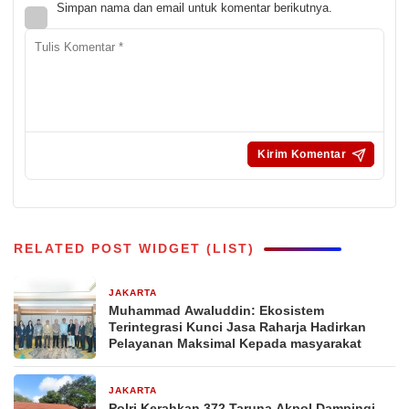
Simpan nama dan email untuk komentar berikutnya.
RELATED POST WIDGET (LIST)
JAKARTA
1 hari yang lalu
Muhammad Awaluddin: Ekosistem
Terintegrasi Kunci Jasa Raharja Hadirkan
Pelayanan Maksimal Kepada masyarakat
JAKARTA
5 hari yang lalu
Polri Kerahkan 372 Taruna Akpol Dampingi