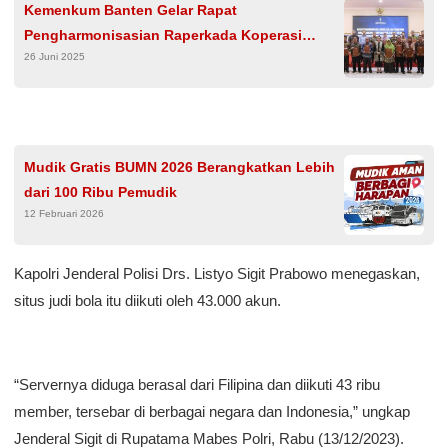
Kemenkum Banten Gelar Rapat
Pengharmonisasian Raperkada Koperasi
26 Juni 2025
Merah Putih
Mudik Gratis BUMN 2026 Berangkatkan Lebih
dari 100 Ribu Pemudik
12 Februari 2026
Kapolri Jenderal Polisi Drs. Listyo Sigit Prabowo menegaskan,
situs judi bola itu diikuti oleh 43.000 akun.
“Servernya diduga berasal dari Filipina dan diikuti 43 ribu
member, tersebar di berbagai negara dan Indonesia,” ungkap
Jenderal Sigit di Rupatama Mabes Polri, Rabu (13/12/2023).