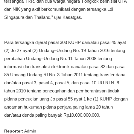
tersangka TRR, dan dua warga negara Tiongkok berinisial UTA
dan NIK yang aktif berkomunikasi dengan tersangka Ldi
SIngapura dan Thailand,” ujar Kasatgas.
Para tersangka dijerat pasal 303 KUHP dan/atau pasal 45 ayat
(2) Jo 27 ayat (2) Undang–Undang No. 19 Tahun 2016 tentang
perubahan Undang–Undang No. 11 Tahun 2008 tentang
informasi dan transaksi elektronik dan/atau pasal 82 dan pasal
85 Undang-Undang RI No. 3 Tahun 2011 tentang transfer dana
dan/atau pasal 3, pasal 4, pasal 5, dan pasal 10 UU RI N. 8
tahun 2010 tentang pencegahan dan pemberantasan tindak
pidana pencucian uang Jo pasal 55 ayat 1 ke (1) KUHP dengan
ancaman hukuman pidana penjara paling lama 20 tahun
dan/atau denda paling banyak Rp10.000.000.000.
Reporter:
Admin