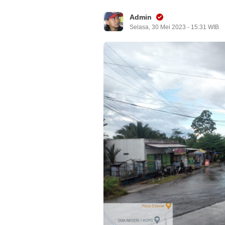
Admin
Selasa, 30 Mei 2023 - 15:31 WIB