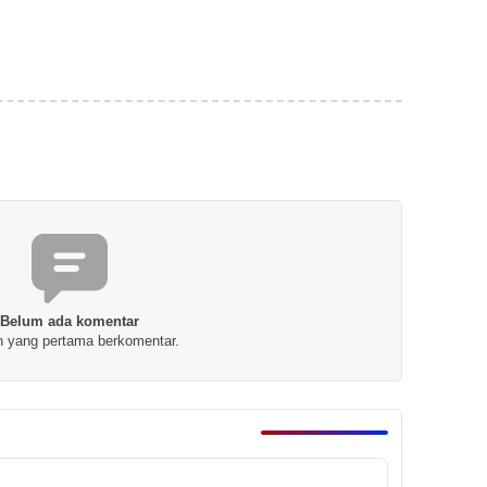
Belum ada komentar
h yang pertama berkomentar.