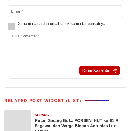
Simpan nama dan email untuk komentar berikutnya.
RELATED POST WIDGET (LIST)
SERANG
3 jam yang lalu
Rutan Serang Buka PORSENI HUT ke-81 RI,
Pegawai dan Warga Binaan Antusias Ikut