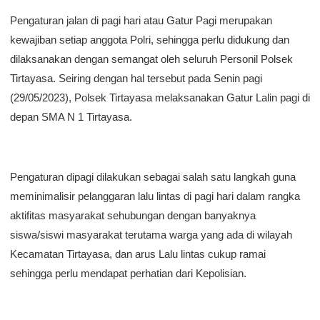
Pengaturan jalan di pagi hari atau Gatur Pagi merupakan
kewajiban setiap anggota Polri, sehingga perlu didukung dan
dilaksanakan dengan semangat oleh seluruh Personil Polsek
Tirtayasa. Seiring dengan hal tersebut pada Senin pagi
(29/05/2023), Polsek Tirtayasa melaksanakan Gatur Lalin pagi di
depan SMA N 1 Tirtayasa.
Pengaturan dipagi dilakukan sebagai salah satu langkah guna
meminimalisir pelanggaran lalu lintas di pagi hari dalam rangka
aktifitas masyarakat sehubungan dengan banyaknya
siswa/siswi masyarakat terutama warga yang ada di wilayah
Kecamatan Tirtayasa, dan arus Lalu lintas cukup ramai
sehingga perlu mendapat perhatian dari Kepolisian.