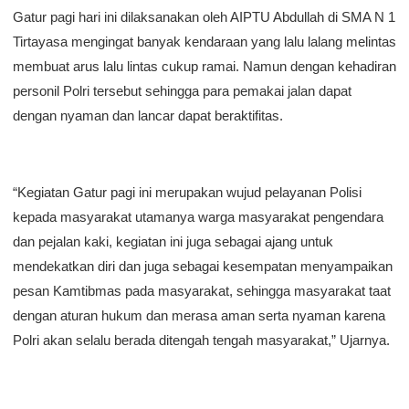
Gatur pagi hari ini dilaksanakan oleh AIPTU Abdullah di SMA N 1
Tirtayasa mengingat banyak kendaraan yang lalu lalang melintas
membuat arus lalu lintas cukup ramai. Namun dengan kehadiran
personil Polri tersebut sehingga para pemakai jalan dapat
dengan nyaman dan lancar dapat beraktifitas.
“Kegiatan Gatur pagi ini merupakan wujud pelayanan Polisi
kepada masyarakat utamanya warga masyarakat pengendara
dan pejalan kaki, kegiatan ini juga sebagai ajang untuk
mendekatkan diri dan juga sebagai kesempatan menyampaikan
pesan Kamtibmas pada masyarakat, sehingga masyarakat taat
dengan aturan hukum dan merasa aman serta nyaman karena
Polri akan selalu berada ditengah tengah masyarakat,” Ujarnya.