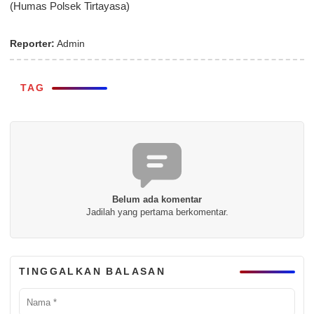
(Humas Polsek Tirtayasa)
Reporter:
Admin
TAG
Belum ada komentar
Jadilah yang pertama berkomentar.
TINGGALKAN BALASAN