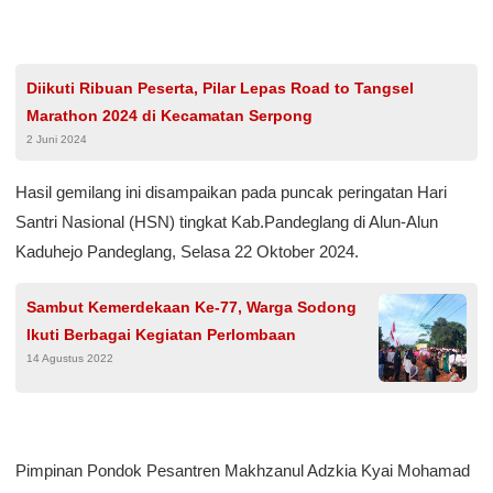
Diikuti Ribuan Peserta, Pilar Lepas Road to Tangsel
Marathon 2024 di Kecamatan Serpong
2 Juni 2024
Hasil gemilang ini disampaikan pada puncak peringatan Hari
Santri Nasional (HSN) tingkat Kab.Pandeglang di Alun-Alun
Kaduhejo Pandeglang, Selasa 22 Oktober 2024.
Sambut Kemerdekaan Ke-77, Warga Sodong
Ikuti Berbagai Kegiatan Perlombaan
14 Agustus 2022
Pimpinan Pondok Pesantren Makhzanul Adzkia Kyai Mohamad