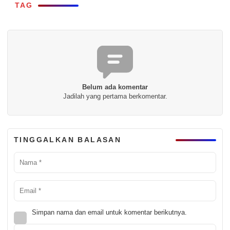
TAG
Belum ada komentar
Jadilah yang pertama berkomentar.
TINGGALKAN BALASAN
Simpan nama dan email untuk komentar berikutnya.