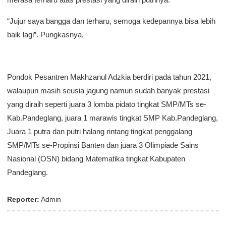
“Jujur saya bangga dan terharu, semoga kedepannya bisa lebih
baik lagi”. Pungkasnya.
Pondok Pesantren Makhzanul Adzkia berdiri pada tahun 2021,
walaupun masih seusia jagung namun sudah banyak prestasi
yang diraih seperti juara 3 lomba pidato tingkat SMP/MTs se-
Kab.Pandeglang, juara 1 marawis tingkat SMP Kab.Pandeglang,
Juara 1 putra dan putri halang rintang tingkat penggalang
SMP/MTs se-Propinsi Banten dan juara 3 Olimpiade Sains
Nasional (OSN) bidang Matematika tingkat Kabupaten
Pandeglang.
Reporter:
Admin