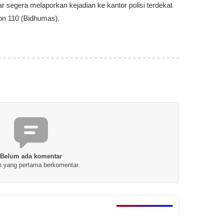
segera melaporkan kejadian ke kantor polisi terdekat
gon 110 (Bidhumas).
Belum ada komentar
h yang pertama berkomentar.