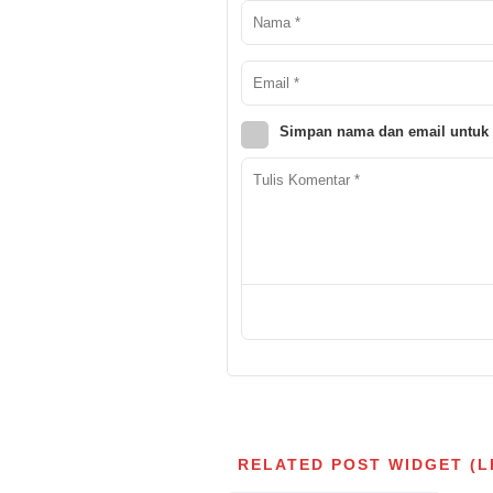
Simpan nama dan email untuk 
RELATED POST WIDGET (L