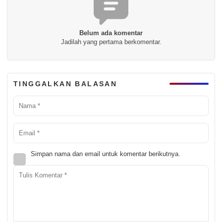
Belum ada komentar
Jadilah yang pertama berkomentar.
TINGGALKAN BALASAN
Simpan nama dan email untuk komentar berikutnya.