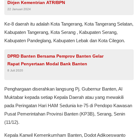
Dirjen Kementrian ATR/BPN
22 Januari 2024
Ke-8 daerah itu adalah Kota Tangerang, Kota Tangerang Selatan,
Kabupaten Tangerang, Kota Serang , Kabupaten Serang,
Kabupaten Pandeglang, Kabupaten Lebak dan Kota Cilegon.
DPRD Banten Bersama Pemprov Banten Gelar
Rapat Penyertaan Modal Bank Banten
8 Juli 2020
Penghargaan diserahkan langsung Pj. Gubernur Banten, Al
Muktabar kepada setiap Kepala Daerah atau yang mewakili
pada Peringatan Hari HAM Sedunia ke-75 di Pendopo Kawasan
Pusat Pemerintahan Provinsi Banten (KP3B), Serang, Senin
(11/12).
Kepala Kanwil Kemenkumham Banten, Dodot Adikoeswanto