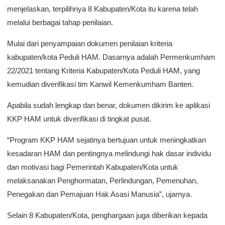
menjelaskan, terpilihnya 8 Kabupaten/Kota itu karena telah
melalui berbagai tahap penilaian.
Mulai dari penyampaian dokumen penilaian kriteria
kabupaten/kota Peduli HAM. Dasarnya adalah Permenkumham
22/2021 tentang Kriteria Kabupaten/Kota Peduli HAM, yang
kemudian diverifikasi tim Kanwil Kemenkumham Banten.
Apabila sudah lengkap dan benar, dokumen dikirim ke aplikasi
KKP HAM untuk diverifikasi di tingkat pusat.
“Program KKP HAM sejatinya bertujuan untuk meningkatkan
kesadaran HAM dan pentingnya melindungi hak dasar individu
dan motivasi bagi Pemerintah Kabupaten/Kota untuk
melaksanakan Penghormatan, Perlindungan, Pemenuhan,
Penegakan dan Pemajuan Hak Asasi Manusia”, ujarnya.
Selain 8 Kabupaten/Kota, penghargaan juga diberikan kepada