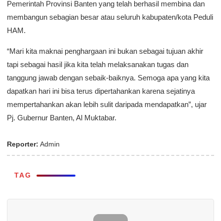
Pemerintah Provinsi Banten yang telah berhasil membina dan
membangun sebagian besar atau seluruh kabupaten/kota Peduli
HAM.
“Mari kita maknai penghargaan ini bukan sebagai tujuan akhir
tapi sebagai hasil jika kita telah melaksanakan tugas dan
tanggung jawab dengan sebaik-baiknya. Semoga apa yang kita
dapatkan hari ini bisa terus dipertahankan karena sejatinya
mempertahankan akan lebih sulit daripada mendapatkan”, ujar
Pj. Gubernur Banten, Al Muktabar.
Reporter:
Admin
TAG