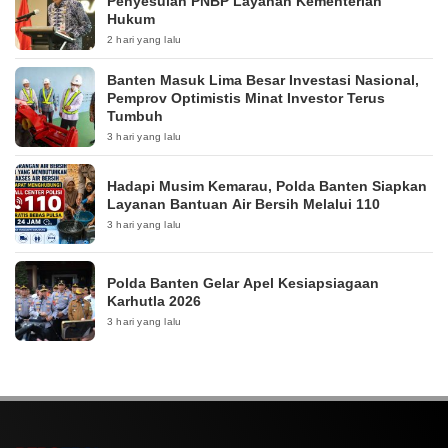
Penyesuian PNBP Layanan Kementerian
Hukum
2 hari yang lalu
Banten Masuk Lima Besar Investasi Nasional,
Pemprov Optimistis Minat Investor Terus
Tumbuh
3 hari yang lalu
Hadapi Musim Kemarau, Polda Banten Siapkan
Layanan Bantuan Air Bersih Melalui 110
3 hari yang lalu
Polda Banten Gelar Apel Kesiapsiagaan
Karhutla 2026
3 hari yang lalu