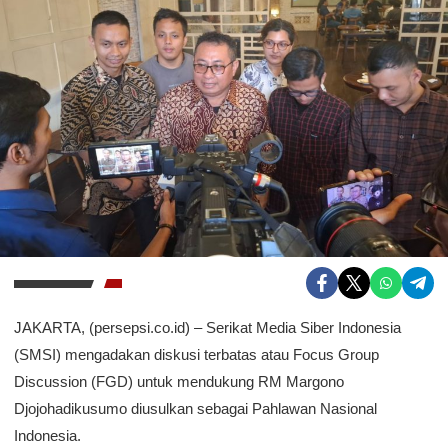
JAKARTA, (persepsi.co.id) – Serikat Media Siber Indonesia
(SMSI) mengadakan diskusi terbatas atau Focus Group
Discussion (FGD) untuk mendukung RM Margono
Djojohadikusumo diusulkan sebagai Pahlawan Nasional
Indonesia.