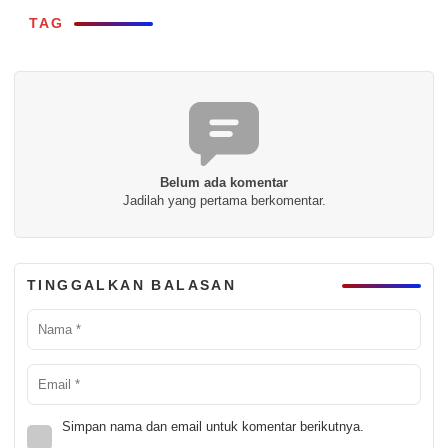
TAG
Belum ada komentar
Jadilah yang pertama berkomentar.
TINGGALKAN BALASAN
Simpan nama dan email untuk komentar berikutnya.