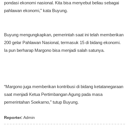
pondasi ekonomi nasional. Kita bisa menyebut beliau sebagai
pahlawan ekonomi,” kata Buyung.
Buyung mengungkapkan, pemerintah saat ini telah memberikan
200 gelar Pahlawan Nasional, termasuk 15 di bidang ekonomi.
Ia pun berharap Margono bisa menjadi salah satunya.
“Margono juga memberikan kontribusi di bidang ketatanegaraan
saat menjadi Ketua Pertimbangan Agung pada masa
pemerintahan Soekarno,” tutup Buyung.
Reporter:
Admin