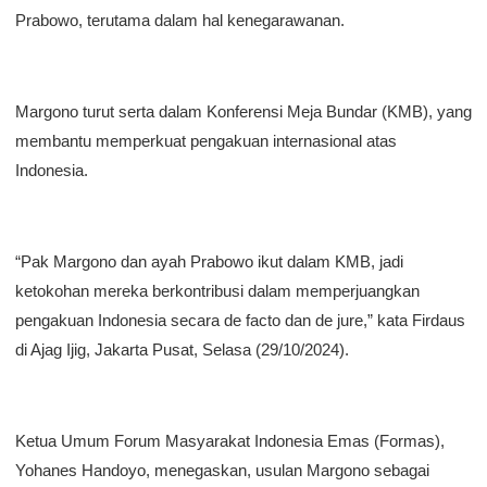
Prabowo, terutama dalam hal kenegarawanan.
Margono turut serta dalam Konferensi Meja Bundar (KMB), yang
membantu memperkuat pengakuan internasional atas
Indonesia.
“Pak Margono dan ayah Prabowo ikut dalam KMB, jadi
ketokohan mereka berkontribusi dalam memperjuangkan
pengakuan Indonesia secara de facto dan de jure,” kata Firdaus
di Ajag Ijig, Jakarta Pusat, Selasa (29/10/2024).
Ketua Umum Forum Masyarakat Indonesia Emas (Formas),
Yohanes Handoyo, menegaskan, usulan Margono sebagai