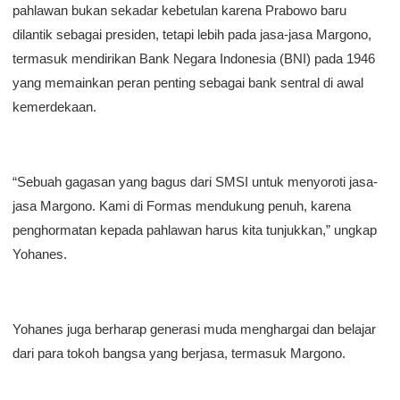
pahlawan bukan sekadar kebetulan karena Prabowo baru
dilantik sebagai presiden, tetapi lebih pada jasa-jasa Margono,
termasuk mendirikan Bank Negara Indonesia (BNI) pada 1946
yang memainkan peran penting sebagai bank sentral di awal
kemerdekaan.
“Sebuah gagasan yang bagus dari SMSI untuk menyoroti jasa-
jasa Margono. Kami di Formas mendukung penuh, karena
penghormatan kepada pahlawan harus kita tunjukkan,” ungkap
Yohanes.
Yohanes juga berharap generasi muda menghargai dan belajar
dari para tokoh bangsa yang berjasa, termasuk Margono.