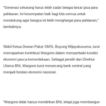
“Generasi sekarang harus lebih sadar betapa besar jasa para
pahlawan. Ini kesempatan baik bagi kita semua untuk
mendukung agar bangsa ini lebih menghargai para pahlawan,”
tambahnya.
Wakil Ketua Dewan Pakar SMSI, Buyung Wijayakusuma, turut
memaparkan kontribusi Margono dalam memperbaiki kondisi
ekonomi pasca-kemerdekaan. Sebagai pendiri dan Direktur
Utama BNI, Margono turut merancang bank sentral yang
menjadi fondasi ekonomi nasional.
“Margono tidak hanya mendirikan BNI, tetapi juga membangun