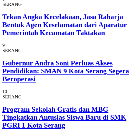
SERANG
Tekan Angka Kecelakaan, Jasa Raharja
Bentuk Agen Keselamatan dari Aparatur
Pemerintah Kecamatan Taktakan
9
SERANG
Gubernur Andra Soni Perluas Akses
Pendidikan: SMAN 9 Kota Serang Segera
Beroperasi
10
SERANG
Program Sekolah Gratis dan MBG
Tingkatkan Antusias Siswa Baru di SMK
PGRI 1 Kota Serang