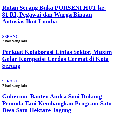
Rutan Serang Buka PORSENI HUT ke-
81 RI, Pegawai dan Warga Binaan
Antusias Ikut Lomba
SERANG
2 hari yang lalu
Perkuat Kolaborasi Lintas Sektor, Maxim
Gelar Kompetisi Cerdas Cermat di Kota
Serang
SERANG
2 hari yang lalu
Gubernur Banten Andra Soni Dukung
Pemuda Tani Kembangkan Program Satu
Desa Satu Hektare Jagung