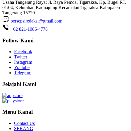
Usaha Tangerang Raya: Jl. Raya Pemda. Tigaraksa, Kp. Bugel RT.
01/04, Kelurahan Kaduagung Kecamatan Tigaraksa-Kabupaten
Tangerang 15720
persepsiredaksi@gmail.com
+62 821-1086-4778
Follow Kami
Facebook
Twitter
Instagram
Youtube
Telegram
Jelajahi Kami
Menu Kanal
Contact Us
SERANG