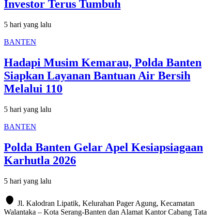
Investor Terus Tumbuh
5 hari yang lalu
BANTEN
Hadapi Musim Kemarau, Polda Banten
Siapkan Layanan Bantuan Air Bersih
Melalui 110
5 hari yang lalu
BANTEN
Polda Banten Gelar Apel Kesiapsiagaan
Karhutla 2026
5 hari yang lalu
Jl. Kalodran Lipatik, Kelurahan Pager Agung, Kecamatan
Walantaka – Kota Serang-Banten dan Alamat Kantor Cabang Tata