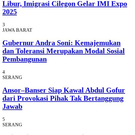
Libur, Imigrasi Cilegon Gelar IMI Expo
2025
3
JAWA BARAT
Gubernur Andra Soni: Kemajemukan
dan Toleransi Merupakan Modal Sosial
Pembangunan
4
SERANG
Ansor–Banser Siap Kawal Abdul Gofur
dari Provokasi Pihak Tak Bertanggung
Jawab
5
SERANG