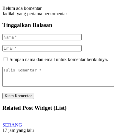
Belum ada komentar
Jadilah yang pertama berkomentar.
Tinggalkan Balasan
Simpan nama dan email untuk komentar berikutnya.
Related Post Widget (List)
SERANG
17 jam yang lalu