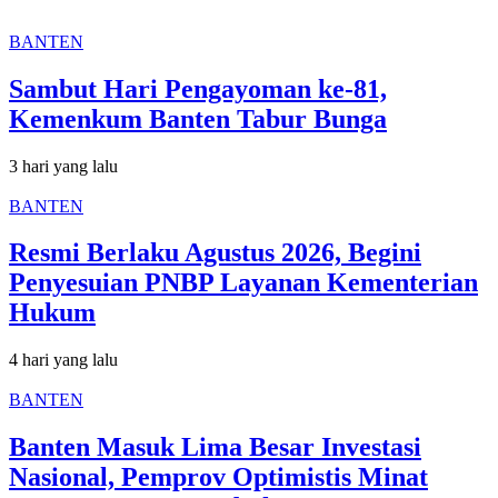
BANTEN
Sambut Hari Pengayoman ke-81,
Kemenkum Banten Tabur Bunga
3 hari yang lalu
BANTEN
Resmi Berlaku Agustus 2026, Begini
Penyesuian PNBP Layanan Kementerian
Hukum
4 hari yang lalu
BANTEN
Banten Masuk Lima Besar Investasi
Nasional, Pemprov Optimistis Minat