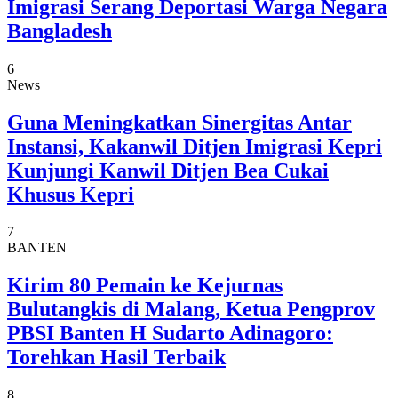
Imigrasi Serang Deportasi Warga Negara
Bangladesh
6
News
Guna Meningkatkan Sinergitas Antar
Instansi, Kakanwil Ditjen Imigrasi Kepri
Kunjungi Kanwil Ditjen Bea Cukai
Khusus Kepri
7
BANTEN
Kirim 80 Pemain ke Kejurnas
Bulutangkis di Malang, Ketua Pengprov
PBSI Banten H Sudarto Adinagoro:
Torehkan Hasil Terbaik
8