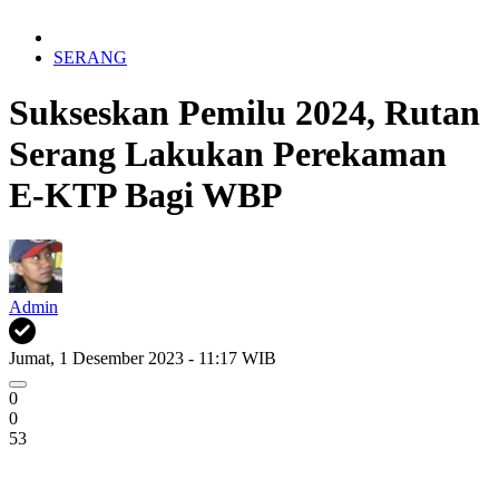
SERANG
Sukseskan Pemilu 2024, Rutan
Serang Lakukan Perekaman
E-KTP Bagi WBP
Admin
Jumat, 1 Desember 2023 - 11:17 WIB
0
0
53