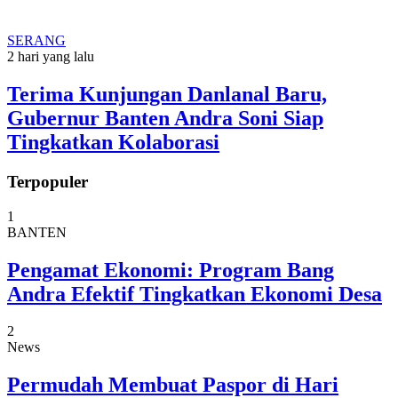
SERANG
2 hari yang lalu
Terima Kunjungan Danlanal Baru,
Gubernur Banten Andra Soni Siap
Tingkatkan Kolaborasi
Terpopuler
1
BANTEN
Pengamat Ekonomi: Program Bang
Andra Efektif Tingkatkan Ekonomi Desa
2
News
Permudah Membuat Paspor di Hari