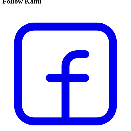
Follow Kami