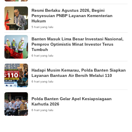
Resmi Berlaku Agustus 2026, Begini
Penyesuian PNBP Layanan Kementerian
Hukum
5 hari yang lalu
Banten Masuk Lima Besar Investasi Nasional,
Pemprov Optimistis Minat Investor Terus
Tumbuh
6 hari yang lalu
Hadapi Musim Kemarau, Polda Banten Siapkan
Layanan Bantuan Air Bersih Melalui 110
6 hari yang lalu
Polda Banten Gelar Apel Kesiapsiagaan
Karhutla 2026
6 hari yang lalu