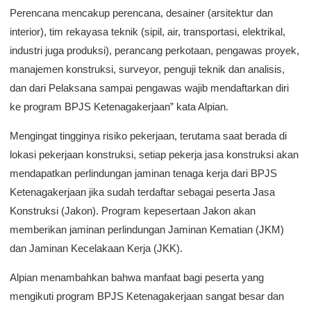
Perencana mencakup perencana, desainer (arsitektur dan
interior), tim rekayasa teknik (sipil, air, transportasi, elektrikal,
industri juga produksi), perancang perkotaan, pengawas proyek,
manajemen konstruksi, surveyor, penguji teknik dan analisis,
dan dari Pelaksana sampai pengawas wajib mendaftarkan diri
ke program BPJS Ketenagakerjaan” kata Alpian.
Mengingat tingginya risiko pekerjaan, terutama saat berada di
lokasi pekerjaan konstruksi, setiap pekerja jasa konstruksi akan
mendapatkan perlindungan jaminan tenaga kerja dari BPJS
Ketenagakerjaan jika sudah terdaftar sebagai peserta Jasa
Konstruksi (Jakon). Program kepesertaan Jakon akan
memberikan jaminan perlindungan Jaminan Kematian (JKM)
dan Jaminan Kecelakaan Kerja (JKK).
Alpian menambahkan bahwa manfaat bagi peserta yang
mengikuti program BPJS Ketenagakerjaan sangat besar dan