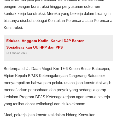
pengembangan konstruksi hingga penyusunan dokumen
kontrak kerja konstruksi. Mereka yang bekerja dalam bidang ini
biasanya disebut sebagai Konsultan Perencana atau Perencana
Konstruksi.
Edukasi Anggota Kadin, Kanwil DJP Banten
Sosialisasikan UU HPP dan PPS
16 Februari 2022
Bertempat di Jl. Daan Mogot Km 19.6 Kebon Besar Batuceper,
Alpian Kepala BPJS Ketenagakerjaan Tangerang Batuceper
menyampaikan bahwa para pelaku usaha jasa konstruksi wajib
mendaftarkan perusahaan dan proyek yang sedang ia garap
kedalam Program BPJS Ketenagakerjaan agar semua pekerja
yang terlibat dapat terlindungi dari risiko ekonomi.
“Jadi, pekerja jasa konstruksi dalam bidang Konsultan