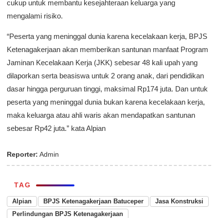
cukup untuk membantu kesejahteraan keluarga yang
mengalami risiko.
“Peserta yang meninggal dunia karena kecelakaan kerja, BPJS
Ketenagakerjaan akan memberikan santunan manfaat Program
Jaminan Kecelakaan Kerja (JKK) sebesar 48 kali upah yang
dilaporkan serta beasiswa untuk 2 orang anak, dari pendidikan
dasar hingga perguruan tinggi, maksimal Rp174 juta. Dan untuk
peserta yang meninggal dunia bukan karena kecelakaan kerja,
maka keluarga atau ahli waris akan mendapatkan santunan
sebesar Rp42 juta.” kata Alpian
Reporter:
Admin
TAG
Alpian
BPJS Ketenagakerjaan Batuceper
Jasa Konstruksi
Perlindungan BPJS Ketenagakerjaan