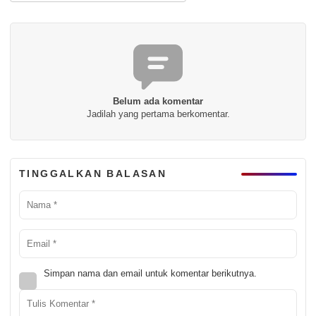
Belum ada komentar
Jadilah yang pertama berkomentar.
TINGGALKAN BALASAN
Simpan nama dan email untuk komentar berikutnya.