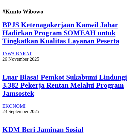
#Kunto Wibowo
BPJS Ketenagakerjaan Kanwil Jabar
Hadirkan Program SOMEAH untuk
Tingkatkan Kualitas Layanan Peserta
JAWA BARAT
26 November 2025
Luar Biasa! Pemkot Sukabumi Lindungi
3.382 Pekerja Rentan Melalui Program
Jamsostek
EKONOMI
23 September 2025
KDM Beri Jaminan Sosial