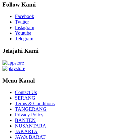
Follow Kami
Facebook
Twitter
Instagram
Youtube
Telegram
Jelajahi Kami
Menu Kanal
Contact Us
SERANG
Terms & Conditions
TANGERANG
Privacy Policy
BANTEN
NUSANTARA
JAKARTA
JAWA BARAT