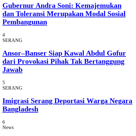
Gubernur Andra Soni: Kemajemukan
dan Toleransi Merupakan Modal Sosial
Pembangunan
4
SERANG
Ansor–Banser Siap Kawal Abdul Gofur
dari Provokasi Pihak Tak Bertanggung
Jawab
5
SERANG
Imigrasi Serang Deportasi Warga Negara
Bangladesh
6
News