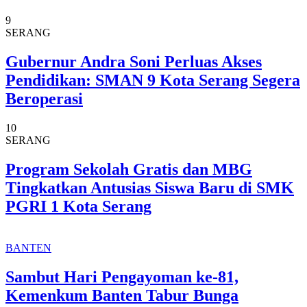
9
SERANG
Gubernur Andra Soni Perluas Akses
Pendidikan: SMAN 9 Kota Serang Segera
Beroperasi
10
SERANG
Program Sekolah Gratis dan MBG
Tingkatkan Antusias Siswa Baru di SMK
PGRI 1 Kota Serang
BANTEN
Sambut Hari Pengayoman ke-81,
Kemenkum Banten Tabur Bunga