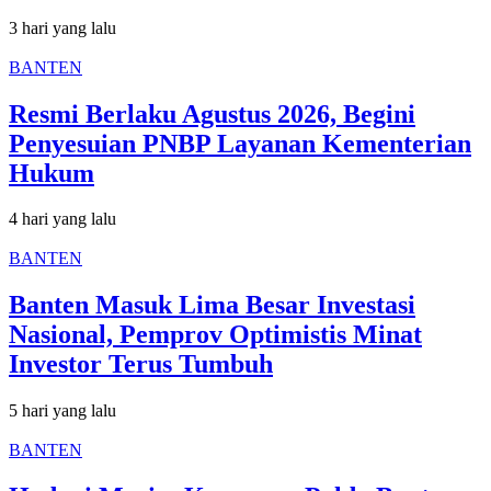
3 hari yang lalu
BANTEN
Resmi Berlaku Agustus 2026, Begini
Penyesuian PNBP Layanan Kementerian
Hukum
4 hari yang lalu
BANTEN
Banten Masuk Lima Besar Investasi
Nasional, Pemprov Optimistis Minat
Investor Terus Tumbuh
5 hari yang lalu
BANTEN