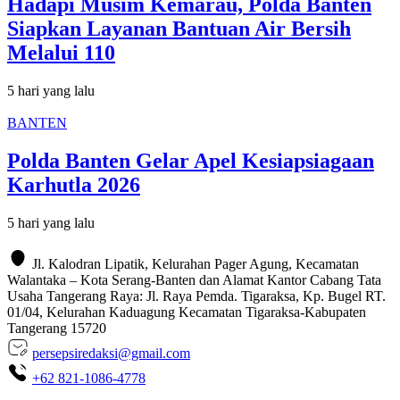
Hadapi Musim Kemarau, Polda Banten
Siapkan Layanan Bantuan Air Bersih
Melalui 110
5 hari yang lalu
BANTEN
Polda Banten Gelar Apel Kesiapsiagaan
Karhutla 2026
5 hari yang lalu
Jl. Kalodran Lipatik, Kelurahan Pager Agung, Kecamatan
Walantaka – Kota Serang-Banten dan Alamat Kantor Cabang Tata
Usaha Tangerang Raya: Jl. Raya Pemda. Tigaraksa, Kp. Bugel RT.
01/04, Kelurahan Kaduagung Kecamatan Tigaraksa-Kabupaten
Tangerang 15720
persepsiredaksi@gmail.com
+62 821-1086-4778