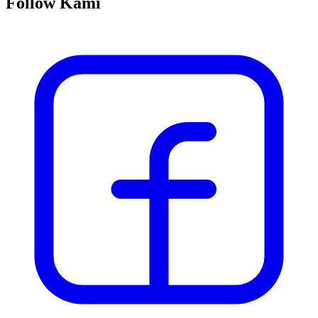
Follow Kami