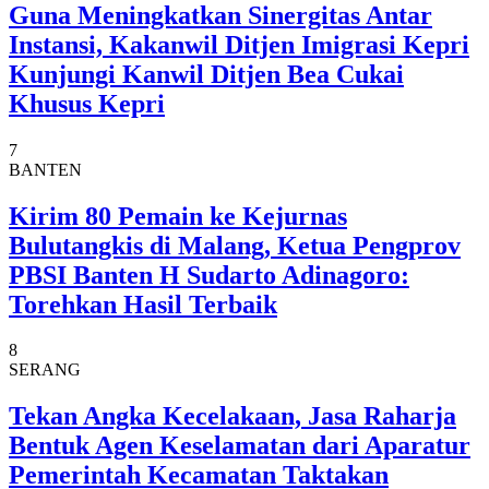
Guna Meningkatkan Sinergitas Antar
Instansi, Kakanwil Ditjen Imigrasi Kepri
Kunjungi Kanwil Ditjen Bea Cukai
Khusus Kepri
7
BANTEN
Kirim 80 Pemain ke Kejurnas
Bulutangkis di Malang, Ketua Pengprov
PBSI Banten H Sudarto Adinagoro:
Torehkan Hasil Terbaik
8
SERANG
Tekan Angka Kecelakaan, Jasa Raharja
Bentuk Agen Keselamatan dari Aparatur
Pemerintah Kecamatan Taktakan