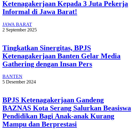
Ketenagakerjaan Kepada 3 Juta Pekerja
Informal di Jawa Barat!
JAWA BARAT
2 September 2025
Tingkatkan Sinergitas, BPJS
Ketenagakerjaan Banten Gelar Media
Gathering dengan Insan Pers
BANTEN
5 Desember 2024
BPJS Ketenagakerjaan Gandeng
BAZNAS Kota Serang Salurkan Beasiswa
Pendidikan Bagi Anak-anak Kurang
Mampu dan Berprestasi