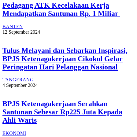
Pedagang ATK Kecelakaan Kerja
Mendapatkan Santunan Rp. 1 Miliar
BANTEN
12 September 2024
Tulus Melayani dan Sebarkan Inspirasi,
BPJS Ketenagakerjaan Cikokol Gelar
Peringatan Hari Pelanggan Nasional
TANGERANG
4 September 2024
BPJS Ketenagakerjaan Serahkan
Santunan Sebesar Rp225 Juta Kepada
Ahli Waris
EKONOMI