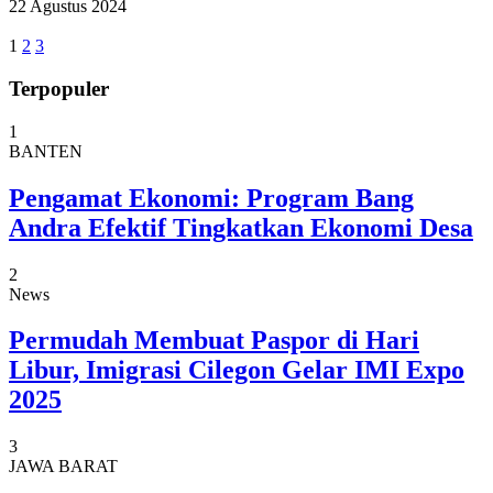
22 Agustus 2024
1
2
3
Terpopuler
1
BANTEN
Pengamat Ekonomi: Program Bang
Andra Efektif Tingkatkan Ekonomi Desa
2
News
Permudah Membuat Paspor di Hari
Libur, Imigrasi Cilegon Gelar IMI Expo
2025
3
JAWA BARAT