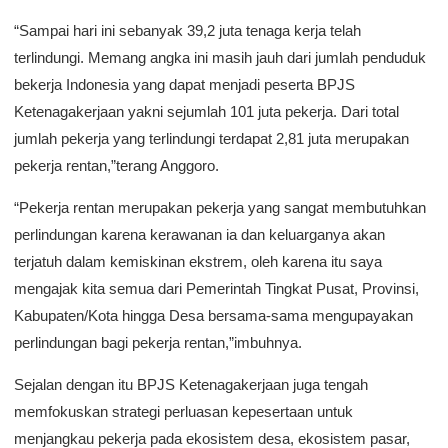
“Sampai hari ini sebanyak 39,2 juta tenaga kerja telah
terlindungi. Memang angka ini masih jauh dari jumlah penduduk
bekerja Indonesia yang dapat menjadi peserta BPJS
Ketenagakerjaan yakni sejumlah 101 juta pekerja. Dari total
jumlah pekerja yang terlindungi terdapat 2,81 juta merupakan
pekerja rentan,”terang Anggoro.
“Pekerja rentan merupakan pekerja yang sangat membutuhkan
perlindungan karena kerawanan ia dan keluarganya akan
terjatuh dalam kemiskinan ekstrem, oleh karena itu saya
mengajak kita semua dari Pemerintah Tingkat Pusat, Provinsi,
Kabupaten/Kota hingga Desa bersama-sama mengupayakan
perlindungan bagi pekerja rentan,”imbuhnya.
Sejalan dengan itu BPJS Ketenagakerjaan juga tengah
memfokuskan strategi perluasan kepesertaan untuk
menjangkau pekerja pada ekosistem desa, ekosistem pasar,