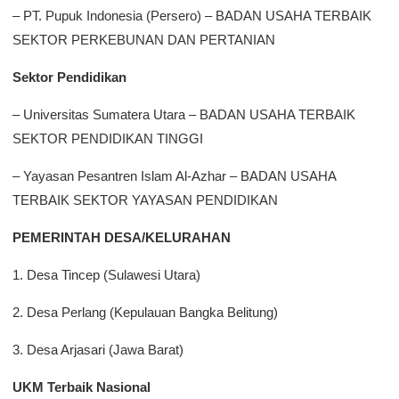
– PT. Pupuk Indonesia (Persero) – BADAN USAHA TERBAIK
SEKTOR PERKEBUNAN DAN PERTANIAN
Sektor Pendidikan
– Universitas Sumatera Utara – BADAN USAHA TERBAIK
SEKTOR PENDIDIKAN TINGGI
– Yayasan Pesantren Islam Al-Azhar – BADAN USAHA
TERBAIK SEKTOR YAYASAN PENDIDIKAN
PEMERINTAH DESA/KELURAHAN
1. Desa Tincep (Sulawesi Utara)
2. Desa Perlang (Kepulauan Bangka Belitung)
3. Desa Arjasari (Jawa Barat)
UKM Terbaik Nasional