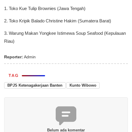
1. Toko Kue Tulip Brownies (Jawa Tengah)
2. Toko Kripik Balado Christine Hakim (Sumatera Barat)
3. Warung Makan Yongkee Istimewa Soup Seafood (Kepulauan
Riau)
Reporter:
Admin
TAG
BPJS Ketenagakerjaan Banten
Kunto Wibowo
Belum ada komentar