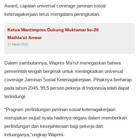
Award, capaian universal coverage jaminan sosial
ketenagakerjaan terus mengalami peningkatan.
Ketua Wantimpres Dukung Muktamar ke-20
Mathla’ul Anwar
17 Maret 2021
Dalam sambutannya, Wapres Ma’ruf menegaskan bahwa
pemerintah tengah bergerak untuk meningkatkan universal
coverage Jaminan Sosial Ketenagakerjaan. Pihaknya berharap
pada tahun 2045, 99,5 persen pekerja di Indonesia telah dapat
terlindungi.
“Program perlindungan jaminan sosial ketenagakerjaan
merupakan wujud nyata hadirnya negara dalam memberikan
perlindungan dan kesejahteraan bagi pekerja dan
keluarganya,”ungkap Wapres.