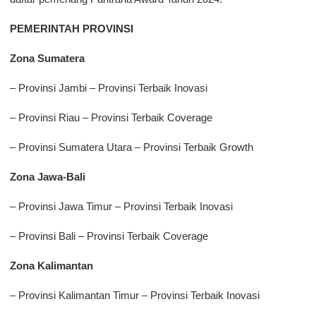
PEMERINTAH PROVINSI
Zona Sumatera
– Provinsi Jambi – Provinsi Terbaik Inovasi
– Provinsi Riau – Provinsi Terbaik Coverage
– Provinsi Sumatera Utara – Provinsi Terbaik Growth
Zona Jawa-Bali
– Provinsi Jawa Timur – Provinsi Terbaik Inovasi
– Provinsi Bali – Provinsi Terbaik Coverage
Zona Kalimantan
– Provinsi Kalimantan Timur – Provinsi Terbaik Inovasi