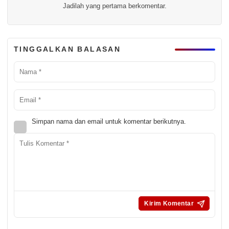
Jadilah yang pertama berkomentar.
TINGGALKAN BALASAN
Simpan nama dan email untuk komentar berikutnya.