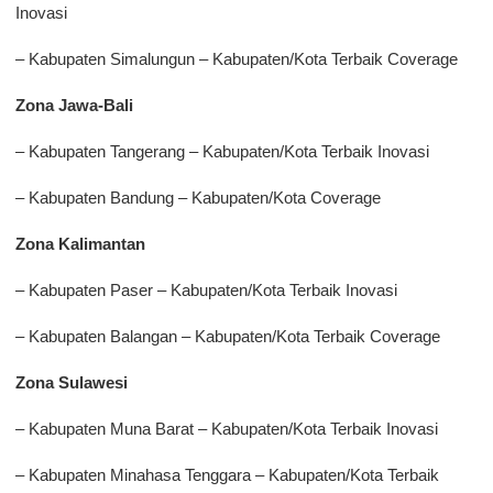
Inovasi
– Kabupaten Simalungun – Kabupaten/Kota Terbaik Coverage
Zona Jawa-Bali
– Kabupaten Tangerang – Kabupaten/Kota Terbaik Inovasi
– Kabupaten Bandung – Kabupaten/Kota Coverage
Zona Kalimantan
– Kabupaten Paser – Kabupaten/Kota Terbaik Inovasi
– Kabupaten Balangan – Kabupaten/Kota Terbaik Coverage
Zona Sulawesi
– Kabupaten Muna Barat – Kabupaten/Kota Terbaik Inovasi
– Kabupaten Minahasa Tenggara – Kabupaten/Kota Terbaik