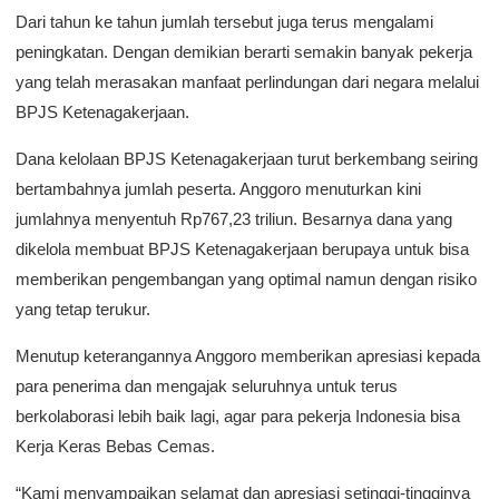
Dari tahun ke tahun jumlah tersebut juga terus mengalami
peningkatan. Dengan demikian berarti semakin banyak pekerja
yang telah merasakan manfaat perlindungan dari negara melalui
BPJS Ketenagakerjaan.
Dana kelolaan BPJS Ketenagakerjaan turut berkembang seiring
bertambahnya jumlah peserta. Anggoro menuturkan kini
jumlahnya menyentuh Rp767,23 triliun. Besarnya dana yang
dikelola membuat BPJS Ketenagakerjaan berupaya untuk bisa
memberikan pengembangan yang optimal namun dengan risiko
yang tetap terukur.
Menutup keterangannya Anggoro memberikan apresiasi kepada
para penerima dan mengajak seluruhnya untuk terus
berkolaborasi lebih baik lagi, agar para pekerja Indonesia bisa
Kerja Keras Bebas Cemas.
“Kami menyampaikan selamat dan apresiasi setinggi-tingginya