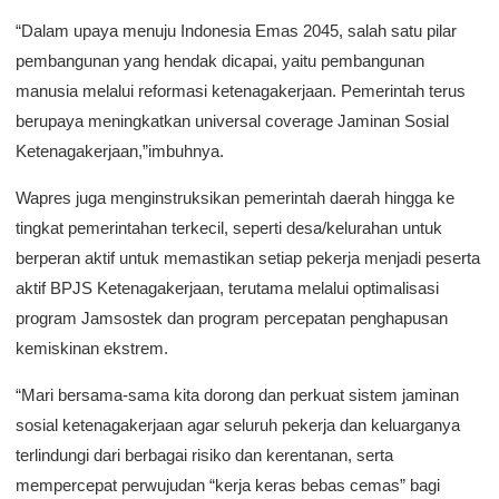
“Dalam upaya menuju Indonesia Emas 2045, salah satu pilar
pembangunan yang hendak dicapai, yaitu pembangunan
manusia melalui reformasi ketenagakerjaan. Pemerintah terus
berupaya meningkatkan universal coverage Jaminan Sosial
Ketenagakerjaan,”imbuhnya.
Wapres juga menginstruksikan pemerintah daerah hingga ke
tingkat pemerintahan terkecil, seperti desa/kelurahan untuk
berperan aktif untuk memastikan setiap pekerja menjadi peserta
aktif BPJS Ketenagakerjaan, terutama melalui optimalisasi
program Jamsostek dan program percepatan penghapusan
kemiskinan ekstrem.
“Mari bersama-sama kita dorong dan perkuat sistem jaminan
sosial ketenagakerjaan agar seluruh pekerja dan keluarganya
terlindungi dari berbagai risiko dan kerentanan, serta
mempercepat perwujudan “kerja keras bebas cemas” bagi