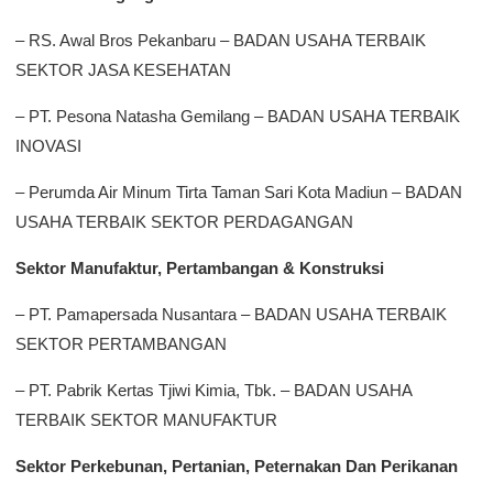
– RS. Awal Bros Pekanbaru – BADAN USAHA TERBAIK
SEKTOR JASA KESEHATAN
– PT. Pesona Natasha Gemilang – BADAN USAHA TERBAIK
INOVASI
– Perumda Air Minum Tirta Taman Sari Kota Madiun – BADAN
USAHA TERBAIK SEKTOR PERDAGANGAN
Sektor Manufaktur, Pertambangan & Konstruksi
– PT. Pamapersada Nusantara – BADAN USAHA TERBAIK
SEKTOR PERTAMBANGAN
– PT. Pabrik Kertas Tjiwi Kimia, Tbk. – BADAN USAHA
TERBAIK SEKTOR MANUFAKTUR
Sektor Perkebunan, Pertanian, Peternakan Dan Perikanan