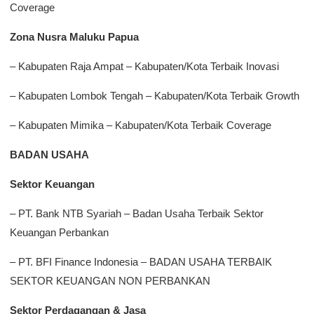
Coverage
Zona Nusra Maluku Papua
– Kabupaten Raja Ampat – Kabupaten/Kota Terbaik Inovasi
– Kabupaten Lombok Tengah – Kabupaten/Kota Terbaik Growth
– Kabupaten Mimika – Kabupaten/Kota Terbaik Coverage
BADAN USAHA
Sektor Keuangan
– PT. Bank NTB Syariah – Badan Usaha Terbaik Sektor
Keuangan Perbankan
– PT. BFI Finance Indonesia – BADAN USAHA TERBAIK
SEKTOR KEUANGAN NON PERBANKAN
Sektor Perdagangan & Jasa