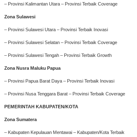
– Provinsi Kalimantan Utara – Provinsi Terbaik Coverage
Zona Sulawesi
– Provinsi Sulawesi Utara – Provinsi Terbaik Inovasi
– Provinsi Sulawesi Selatan – Provinsi Terbaik Coverage
– Provinsi Sulawesi Tengah – Provinsi Terbaik Growth
Zona Nusra Maluku Papua
– Provinsi Papua Barat Daya – Provinsi Terbaik Inovasi
– Provinsi Nusa Tenggara Barat – Provinsi Terbaik Coverage
PEMERINTAH KABUPATEN/KOTA
Zona Sumatera
– Kabupaten Kepulauan Mentawai – Kabupaten/Kota Terbaik