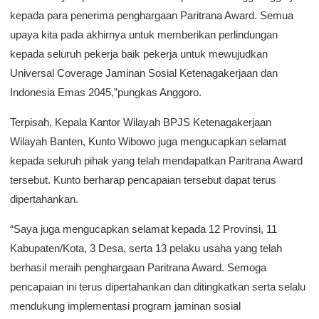
kepada para penerima penghargaan Paritrana Award. Semua
upaya kita pada akhirnya untuk memberikan perlindungan
kepada seluruh pekerja baik pekerja untuk mewujudkan
Universal Coverage Jaminan Sosial Ketenagakerjaan dan
Indonesia Emas 2045,”pungkas Anggoro.
Terpisah, Kepala Kantor Wilayah BPJS Ketenagakerjaan
Wilayah Banten, Kunto Wibowo juga mengucapkan selamat
kepada seluruh pihak yang telah mendapatkan Paritrana Award
tersebut. Kunto berharap pencapaian tersebut dapat terus
dipertahankan.
“Saya juga mengucapkan selamat kepada 12 Provinsi, 11
Kabupaten/Kota, 3 Desa, serta 13 pelaku usaha yang telah
berhasil meraih penghargaan Paritrana Award. Semoga
pencapaian ini terus dipertahankan dan ditingkatkan serta selalu
mendukung implementasi program jaminan sosial