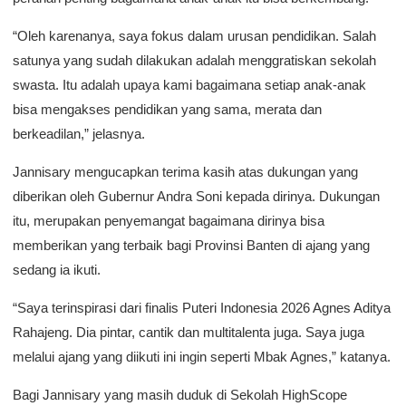
“Oleh karenanya, saya fokus dalam urusan pendidikan. Salah
satunya yang sudah dilakukan adalah menggratiskan sekolah
swasta. Itu adalah upaya kami bagaimana setiap anak-anak
bisa mengakses pendidikan yang sama, merata dan
berkeadilan,” jelasnya.
Jannisary mengucapkan terima kasih atas dukungan yang
diberikan oleh Gubernur Andra Soni kepada dirinya. Dukungan
itu, merupakan penyemangat bagaimana dirinya bisa
memberikan yang terbaik bagi Provinsi Banten di ajang yang
sedang ia ikuti.
“Saya terinspirasi dari finalis Puteri Indonesia 2026 Agnes Aditya
Rahajeng. Dia pintar, cantik dan multitalenta juga. Saya juga
melalui ajang yang diikuti ini ingin seperti Mbak Agnes,” katanya.
Bagi Jannisary yang masih duduk di Sekolah HighScope