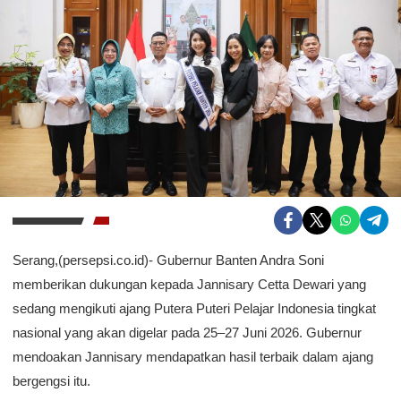
Serang,(persepsi.co.id)- Gubernur Banten Andra Soni
memberikan dukungan kepada Jannisary Cetta Dewari yang
sedang mengikuti ajang Putera Puteri Pelajar Indonesia tingkat
nasional yang akan digelar pada 25–27 Juni 2026. Gubernur
mendoakan Jannisary mendapatkan hasil terbaik dalam ajang
bergengsi itu.