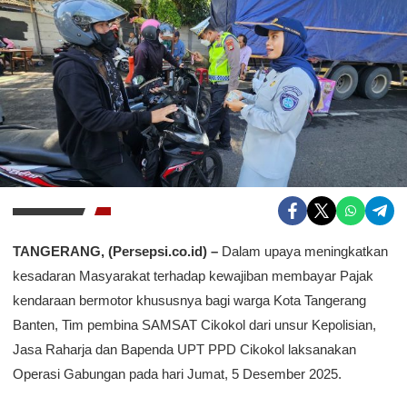
TANGERANG, (Persepsi.co.id) –
Dalam upaya meningkatkan
kesadaran Masyarakat terhadap kewajiban membayar Pajak
kendaraan bermotor khususnya bagi warga Kota Tangerang
Banten, Tim pembina SAMSAT Cikokol dari unsur Kepolisian,
Jasa Raharja dan Bapenda UPT PPD Cikokol laksanakan
Operasi Gabungan pada hari Jumat, 5 Desember 2025.