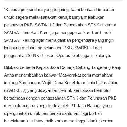
“Kepada pengendara yang terjaring, kami berikan himbauan
untuk segera melaksanakan kewajibannya melakukan
pelunasan PKB, SWDKLLJ dan Pengesahan STNK di kantor
SAMSAT terdekat. Kami juga mengoperasikan 1 unit mobil
SAMSAT keliling agar memudahkan pengendara yang ingin
langsung melakukan pelunasan PKB, SWDKLLJ dan
pengesahan STNK di lokasi Operasi Gabungan,” katanya.
Dilokasi berbeda Kepala Jasa Raharja Cabang Tangerang Panji
Artha menambahkan bahwa “Masyarakat perlu memahami
tentang Sumbangan Wajib Dana Kecelakaan Lalu Lintas Jalan
(SWDKLLJ) yang dibayarkan pemilik kendaraan bermotor
bersamaan dengan pengesahaan STNK dan Pelunasan PKB
merupakan dana yang dikelola oleh PT Jasa Raharja yang
dipergunakan untuk pemberian santunan bagi korban
kecelakaan lalu lintas, baik korban meninggal dunia, korban